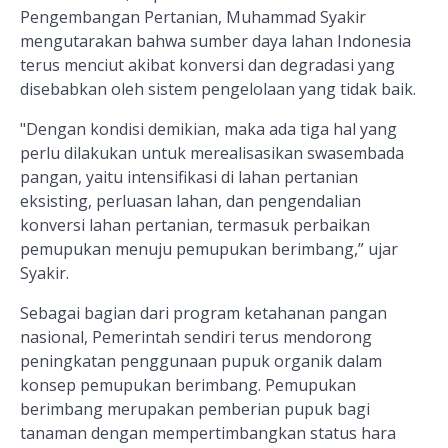
Pengembangan Pertanian, Muhammad Syakir
mengutarakan bahwa sumber daya lahan Indonesia
terus menciut akibat konversi dan degradasi yang
disebabkan oleh sistem pengelolaan yang tidak baik.
"Dengan kondisi demikian, maka ada tiga hal yang
perlu dilakukan untuk merealisasikan swasembada
pangan, yaitu intensifikasi di lahan pertanian
eksisting, perluasan lahan, dan pengendalian
konversi lahan pertanian, termasuk perbaikan
pemupukan menuju pemupukan berimbang,” ujar
Syakir.
Sebagai bagian dari program ketahanan pangan
nasional, Pemerintah sendiri terus mendorong
peningkatan penggunaan pupuk organik dalam
konsep pemupukan berimbang. Pemupukan
berimbang merupakan pemberian pupuk bagi
tanaman dengan mempertimbangkan status hara