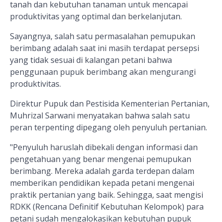
tanah dan kebutuhan tanaman untuk mencapai
produktivitas yang optimal dan berkelanjutan.
Sayangnya, salah satu permasalahan pemupukan
berimbang adalah saat ini masih terdapat persepsi
yang tidak sesuai di kalangan petani bahwa
penggunaan pupuk berimbang akan mengurangi
produktivitas.
Direktur Pupuk dan Pestisida Kementerian Pertanian,
Muhrizal Sarwani menyatakan bahwa salah satu
peran terpenting dipegang oleh penyuluh pertanian.
"Penyuluh haruslah dibekali dengan informasi dan
pengetahuan yang benar mengenai pemupukan
berimbang. Mereka adalah garda terdepan dalam
memberikan pendidikan kepada petani mengenai
praktik pertanian yang baik. Sehingga, saat mengisi
RDKK (Rencana Definitif Kebutuhan Kelompok) para
petani sudah mengalokasikan kebutuhan pupuk