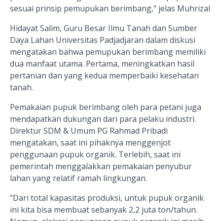
sesuai prinsip pemupukan berimbang," jelas Muhrizal
Hidayat Salim, Guru Besar Ilmu Tanah dan Sumber
Daya Lahan Universitas Padjadjaran dalam diskusi
mengatakan bahwa pemupukan berimbang memiliki
dua manfaat utama. Pertama, meningkatkan hasil
pertanian dan yang kedua memperbaiki kesehatan
tanah.
Pemakaian pupuk berimbang oleh para petani juga
mendapatkan dukungan dari para pelaku industri.
Direktur SDM & Umum PG Rahmad Pribadi
mengatakan, saat ini pihaknya menggenjot
penggunaan pupuk organik. Terlebih, saat ini
pemerintah menggalakkan pemakaian penyubur
lahan yang relatif ramah lingkungan.
"Dari total kapasitas produksi, untuk pupuk organik
ini kita bisa membuat sebanyak 2,2 juta ton/tahun.