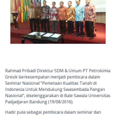
Rahmad Pribadi Direktur SDM & Umum PT Petrokimia
Gresik berkesempatan menjadi pembicara dalam
Seminar Nasional “Pemetaan Kualitas Tanah di
Indonesia Untuk Mendukung Swasembada Pangan
Nasional”, diselenggarakan di Bale Sawala Universitas
Padjadjaran Bandung (19/08/2016).
Hadir
pula
sebagai pembicara dalam seminar dan