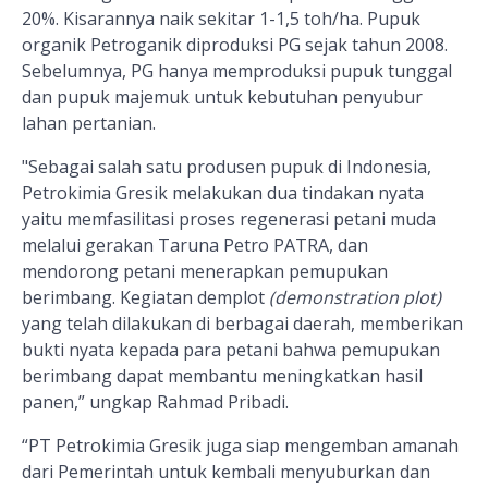
20%. Kisarannya naik sekitar 1-1,5 toh/ha. Pupuk
organik Petroganik diproduksi PG sejak tahun 2008.
Sebelumnya, PG hanya memproduksi pupuk tunggal
dan pupuk majemuk untuk kebutuhan penyubur
lahan pertanian.
"Sebagai salah satu produsen pupuk di Indonesia,
Petrokimia Gresik melakukan dua tindakan nyata
yaitu memfasilitasi proses regenerasi petani muda
melalui gerakan Taruna Petro PATRA, dan
mendorong petani menerapkan pemupukan
berimbang. Kegiatan demplot
(demonstration plot)
yang telah dilakukan di berbagai daerah, memberikan
bukti nyata kepada para petani bahwa pemupukan
berimbang dapat membantu meningkatkan hasil
panen,” ungkap Rahmad Pribadi.
“PT Petrokimia Gresik juga siap mengemban amanah
dari Pemerintah untuk kembali menyuburkan dan