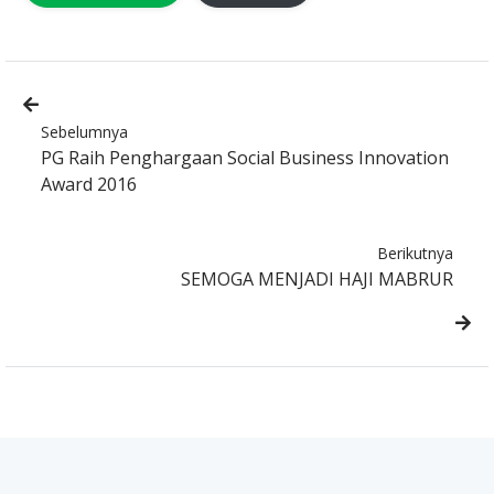
Sebelumnya
PG Raih Penghargaan Social Business Innovation
Award 2016
Berikutnya
SEMOGA MENJADI HAJI MABRUR