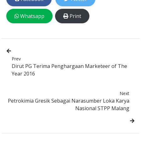
Whatsapp
Print
Prev
Dirut PG Terima Penghargaan Marketeer of The
Year 2016
Next
Petrokimia Gresik Sebagai Narasumber Loka Karya
Nasional STPP Malang