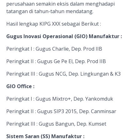
perusahaan semakin eksis dalam menghadapi
tatangan di tahun-tahun mendatang.
Hasil lengkap KIPG XXX sebagai Berikut :
Gugus Inovasi Operasional (GIO) Manufaktur :
Peringkat I : Gugus Charlie, Dep. Prod IIB
Peringkat II : Gugus Ge Pe El, Dep. Prod IIB
Peringkat III : Gugus NCG, Dep. Lingkungan & K3
GIO Office :
Peringkat I : Gugus Mixtro+, Dep. Yankomduk
Peringkat II : Gugus SIP3 2015, Dep. Canminsar
Peringkat III : Gugus Bangun, Dep. Kumset
Sistem Saran (SS) Manufaktur :