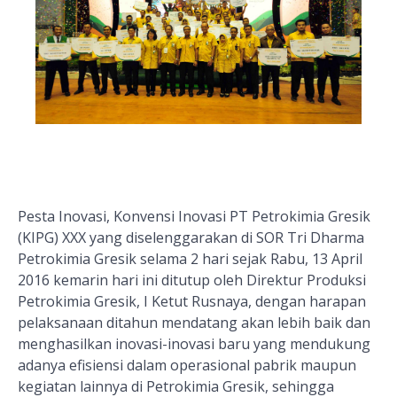
Pesta Inovasi, Konvensi Inovasi PT Petrokimia Gresik
(KIPG) XXX yang diselenggarakan di SOR Tri Dharma
Petrokimia Gresik selama 2 hari sejak Rabu, 13 April
2016 kemarin hari ini ditutup oleh Direktur Produksi
Petrokimia Gresik, I Ketut Rusnaya, dengan harapan
pelaksanaan ditahun mendatang akan lebih baik dan
menghasilkan inovasi-inovasi baru yang mendukung
adanya efisiensi dalam operasional pabrik maupun
kegiatan lainnya di Petrokimia Gresik, sehingga