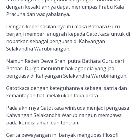
dengan kesaktiannya dapat menumpas Prabu Kala
Pracuna dan wadyabalanya.
Dengan keberhasilan nya itu maka Bathara Guru
berjanji memberi anugrah kepada Gatotkaca untuk di
nobatkan sebagai penguasa di Kahyangan
Selakandha Warubinangun.
Namun Raden Dewa Srani putra Bathara Guru dari
Bathari Durga menuntut hak agar dia yang jadi
penguasa di Kahyangan Selakandha Warubinangun.
Gatotkaca dengan keteguhannya sebagai satria dan
kemantapan hati melakukan tapa brata.
Pada akhirnya Gatotkaca winisuda menjadi penguasa
Kahyangan Selakandha Warubinangun membawa
pada kondisi aman dan tentram.
Cerita pewayangan ini banyak mengupas filosofi