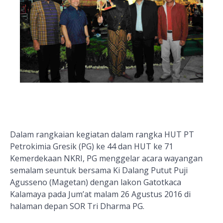
Dalam rangkaian kegiatan dalam rangka HUT PT
Petrokimia Gresik (PG) ke 44 dan HUT ke 71
Kemerdekaan NKRI, PG menggelar acara wayangan
semalam seuntuk bersama Ki Dalang Putut Puji
Agusseno (Magetan) dengan lakon Gatotkaca
Kalamaya pada Jum’at malam 26 Agustus 2016 di
halaman depan SOR Tri Dharma PG.