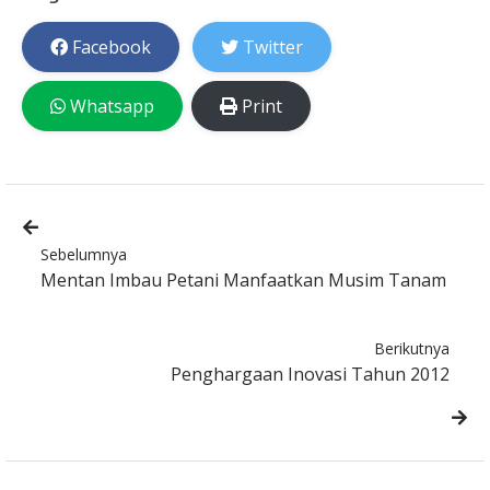
Facebook
Twitter
Whatsapp
Print
Sebelumnya
Mentan Imbau Petani Manfaatkan Musim Tanam
Berikutnya
Penghargaan Inovasi Tahun 2012