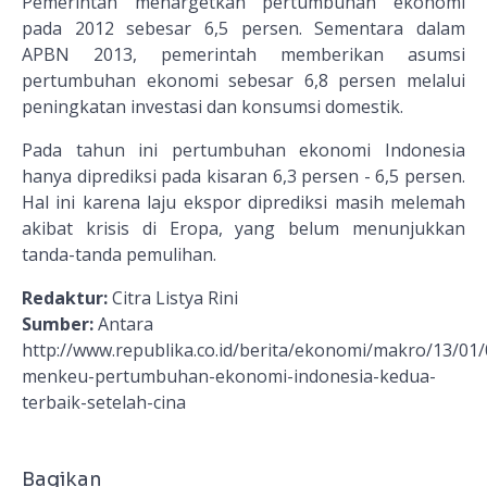
Pemerintah menargetkan pertumbuhan ekonomi
pada 2012 sebesar 6,5 persen. Sementara dalam
APBN 2013, pemerintah memberikan asumsi
pertumbuhan ekonomi sebesar 6,8 persen melalui
peningkatan investasi dan konsumsi domestik.
Pada tahun ini pertumbuhan ekonomi Indonesia
hanya diprediksi pada kisaran 6,3 persen - 6,5 persen.
Hal ini karena laju ekspor diprediksi masih melemah
akibat krisis di Eropa, yang belum menunjukkan
tanda-tanda pemulihan.
Redaktur:
Citra Listya Rini
Sumber:
Antara
http://www.republika.co.id/berita/ekonomi/makro/13/0
menkeu-pertumbuhan-ekonomi-indonesia-kedua-
terbaik-setelah-cina
Bagikan