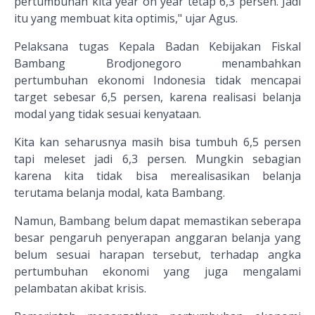
pertumbuhan kita year on year tetap 6,3 persen. Jadi
itu yang membuat kita optimis," ujar Agus.
Pelaksana tugas Kepala Badan Kebijakan Fiskal
Bambang Brodjonegoro menambahkan
pertumbuhan ekonomi Indonesia tidak mencapai
target sebesar 6,5 persen, karena realisasi belanja
modal yang tidak sesuai kenyataan.
Kita kan seharusnya masih bisa tumbuh 6,5 persen
tapi meleset jadi 6,3 persen. Mungkin sebagian
karena kita tidak bisa merealisasikan belanja
terutama belanja modal, kata Bambang.
Namun, Bambang belum dapat memastikan seberapa
besar pengaruh penyerapan anggaran belanja yang
belum sesuai harapan tersebut, terhadap angka
pertumbuhan ekonomi yang juga mengalami
pelambatan akibat krisis.