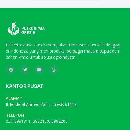
PT Petrokimia Gresik merupakan Produsen Pupuk Terlengkap
di Indonesia yang memproduksi berbagai macam pupuk dan
bahan kimia untuk solusi agroindustri.
KANTOR PUSAT
ALAMAT
Jl. Jenderal Ahmad Yani - Gresik 61119
TELEPON
031-3981811, 3982100, 3982200