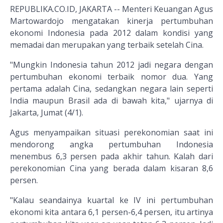
REPUBLIKA.CO.ID, JAKARTA -- Menteri Keuangan Agus
Martowardojo mengatakan kinerja pertumbuhan
ekonomi Indonesia pada 2012 dalam kondisi yang
memadai dan merupakan yang terbaik setelah Cina.
"Mungkin Indonesia tahun 2012 jadi negara dengan
pertumbuhan ekonomi terbaik nomor dua. Yang
pertama adalah Cina, sedangkan negara lain seperti
India maupun Brasil ada di bawah kita," ujarnya di
Jakarta, Jumat (4/1).
Agus menyampaikan situasi perekonomian saat ini
mendorong angka pertumbuhan Indonesia
menembus 6,3 persen pada akhir tahun. Kalah dari
perekonomian Cina yang berada dalam kisaran 8,6
persen.
"Kalau seandainya kuartal ke IV ini pertumbuhan
ekonomi kita antara 6,1 persen-6,4 persen, itu artinya