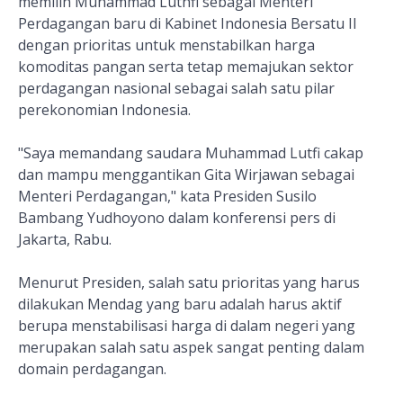
memilih Muhammad Luthfi sebagai Menteri
Perdagangan baru di Kabinet Indonesia Bersatu II
dengan prioritas untuk menstabilkan harga
komoditas pangan serta tetap memajukan sektor
perdagangan nasional sebagai salah satu pilar
perekonomian Indonesia.
"Saya memandang saudara Muhammad Lutfi cakap
dan mampu menggantikan Gita Wirjawan sebagai
Menteri Perdagangan," kata Presiden Susilo
Bambang Yudhoyono dalam konferensi pers di
Jakarta, Rabu.
Menurut Presiden, salah satu prioritas yang harus
dilakukan Mendag yang baru adalah harus aktif
berupa menstabilisasi harga di dalam negeri yang
merupakan salah satu aspek sangat penting dalam
domain perdagangan.