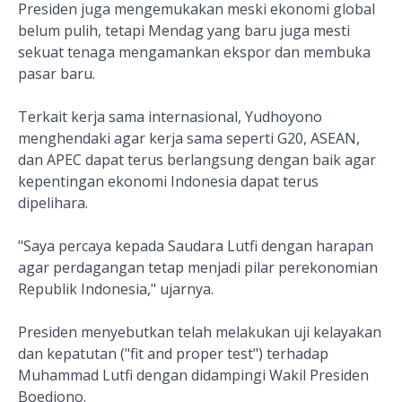
Presiden juga mengemukakan meski ekonomi global
belum pulih, tetapi Mendag yang baru juga mesti
sekuat tenaga mengamankan ekspor dan membuka
pasar baru.
Terkait kerja sama internasional, Yudhoyono
menghendaki agar kerja sama seperti G20, ASEAN,
dan APEC dapat terus berlangsung dengan baik agar
kepentingan ekonomi Indonesia dapat terus
dipelihara.
"Saya percaya kepada Saudara Lutfi dengan harapan
agar perdagangan tetap menjadi pilar perekonomian
Republik Indonesia," ujarnya.
Presiden menyebutkan telah melakukan uji kelayakan
dan kepatutan ("fit and proper test") terhadap
Muhammad Lutfi dengan didampingi Wakil Presiden
Boediono.