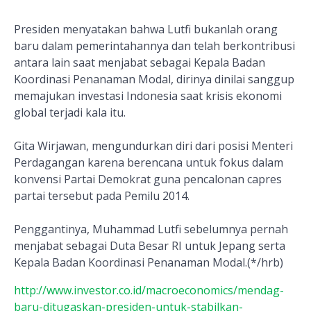
Presiden menyatakan bahwa Lutfi bukanlah orang
baru dalam pemerintahannya dan telah berkontribusi
antara lain saat menjabat sebagai Kepala Badan
Koordinasi Penanaman Modal, dirinya dinilai sanggup
memajukan investasi Indonesia saat krisis ekonomi
global terjadi kala itu.
Gita Wirjawan, mengundurkan diri dari posisi Menteri
Perdagangan karena berencana untuk fokus dalam
konvensi Partai Demokrat guna pencalonan capres
partai tersebut pada Pemilu 2014.
Penggantinya, Muhammad Lutfi sebelumnya pernah
menjabat sebagai Duta Besar RI untuk Jepang serta
Kepala Badan Koordinasi Penanaman Modal.(*/hrb)
http://www.investor.co.id/macroeconomics/mendag-
baru-ditugaskan-presiden-untuk-stabilkan-