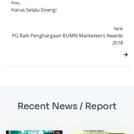
Prev
Harus Selalu Sinergi
Next
PG Raih Penghargaan BUMN Marketeers Awards
2018
Recent News / Report