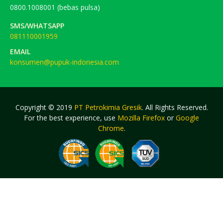
0800.1008001 (bebas pulsa)
SMS/WHATSAPP
081110001959
EMAIL
konsumen@pupuk-indonesia.com
Copyright © 2019
PT Petrokimia Gresik
. All Rights Reserved.
For the best experience, use
Mozilla Firefox
or
Google
Chrome
.