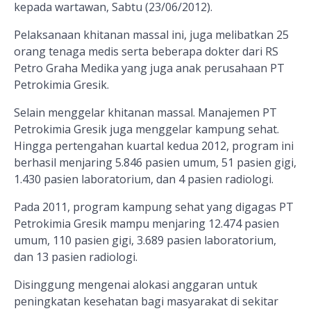
kepada wartawan, Sabtu (23/06/2012).
Pelaksanaan khitanan massal ini, juga melibatkan 25
orang tenaga medis serta beberapa dokter dari RS
Petro Graha Medika yang juga anak perusahaan PT
Petrokimia Gresik.
Selain menggelar khitanan massal. Manajemen PT
Petrokimia Gresik juga menggelar kampung sehat.
Hingga pertengahan kuartal kedua 2012, program ini
berhasil menjaring 5.846 pasien umum, 51 pasien gigi,
1.430 pasien laboratorium, dan 4 pasien radiologi.
Pada 2011, program kampung sehat yang digagas PT
Petrokimia Gresik mampu menjaring 12.474 pasien
umum, 110 pasien gigi, 3.689 pasien laboratorium,
dan 13 pasien radiologi.
Disinggung mengenai alokasi anggaran untuk
peningkatan kesehatan bagi masyarakat di sekitar