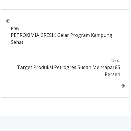
Prev
PETROKIMIA GRESIK Gelar Program Kampung
Sehat
Next
Target Produksi Petrogres Sudah Mencapai 85
Persen