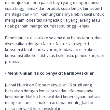
menunjukkan, pria paruh baya yang mengonsumsi
susu tinggi lemak dan produk susu lemak lain seperti
mentega dan krim, kemungkinannya lebih kecil untuk
mengalami obesitas daripada pria yang jarang atau
tidak pernah mengonsumsi susu tinggi lemak.
Penelitian itu dilakukan selama dua belas tahun, dan
disesuaikan dengan faktor-faktor lain seperti
konsumsi buah dan sayuran, kebiasaan merokok,
konsumsi alkohol, aktivitas fisik, usia, pendidikan, dan
profesi.
- M
enurunkan risiko penyakit kardiovaskular
Jurnal Nutrition Eropa menyusun 16 studi yang
berkaitan dengan lemak susu dan efeknya pada
kesehatan. Hal itu berawal dari kepercayaan bahwa
mengkonsumsi lemak susu dapat meningkatkan
risiko penyakit kardiovaskular.