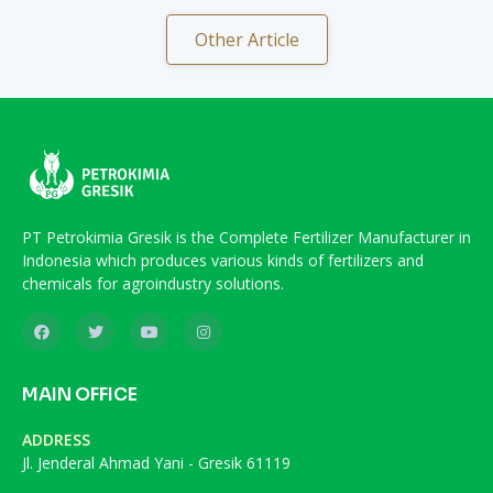
Other Article
PT Petrokimia Gresik is the Complete Fertilizer Manufacturer in
Indonesia which produces various kinds of fertilizers and
chemicals for agroindustry solutions.
MAIN OFFICE
ADDRESS
Jl. Jenderal Ahmad Yani - Gresik 61119