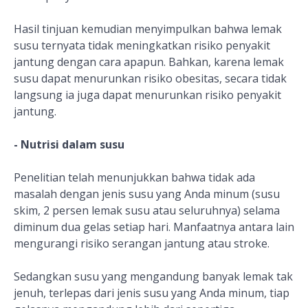
Hasil tinjuan kemudian menyimpulkan bahwa lemak
susu ternyata tidak meningkatkan risiko penyakit
jantung dengan cara apapun. Bahkan, karena lemak
susu dapat menurunkan risiko obesitas, secara tidak
langsung ia juga dapat menurunkan risiko penyakit
jantung.
- Nutrisi dalam susu
Penelitian telah menunjukkan bahwa tidak ada
masalah dengan jenis susu yang Anda minum (susu
skim, 2 persen lemak susu atau seluruhnya) selama
diminum dua gelas setiap hari. Manfaatnya antara lain
mengurangi risiko serangan jantung atau stroke.
Sedangkan susu yang mengandung banyak lemak tak
jenuh, terlepas dari jenis susu yang Anda minum, tiap