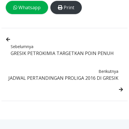
Whatsapp
Print
Sebelumnya
GRESIK PETROKIMIA TARGETKAN POIN PENUH
Berikutnya
JADWAL PERTANDINGAN PROLIGA 2016 DI GRESIK