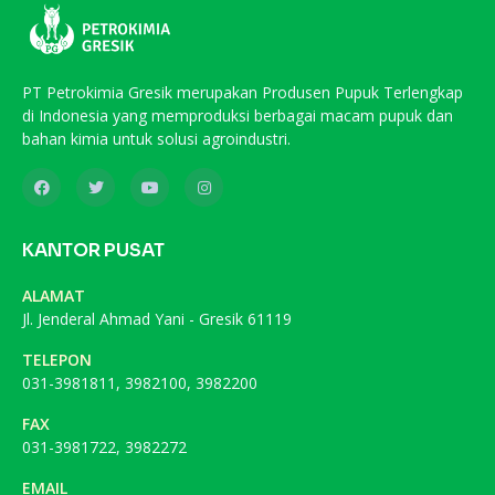
PT Petrokimia Gresik merupakan Produsen Pupuk Terlengkap
di Indonesia yang memproduksi berbagai macam pupuk dan
bahan kimia untuk solusi agroindustri.
KANTOR PUSAT
ALAMAT
Jl. Jenderal Ahmad Yani - Gresik 61119
TELEPON
031-3981811, 3982100, 3982200
FAX
031-3981722, 3982272
EMAIL