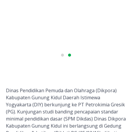
Dinas Pendidikan Pemuda dan Olahraga (Dikpora)
Kabupaten Gunung Kidul Daerah Istimewa
Yogyakarta (DIY) berkunjung ke PT Petrokimia Gresik
(PG). Kunjungan studi banding pencapaian standar
minimal pendidikan dasar (SPM Dikdas) Dinas Dikpora
Kabupaten Gunung Kidul ini berlangsung di Gedung