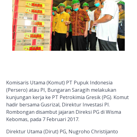
Komisaris Utama (Komut) PT Pupuk Indonesia
(Persero) atau PI, Bungaran Saragih melakukan
kunjungan kerja ke PT Petrokimia Gresik (PG). Komut
hadir bersama Gusrizal, Direktur Investasi PI.
Rombongan disambut jajaran Direksi PG di Wisma
Kebomas, pada 7 Februari 2017.
Direktur Utama (Dirut) PG, Nugroho Christijanto