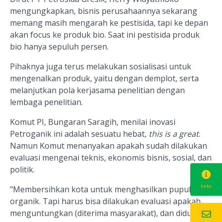
mengungkapkan, bisnis perusahaannya sekarang
memang masih mengarah ke pestisida, tapi ke depan
akan focus ke produk bio. Saat ini pestisida produk
bio hanya sepuluh persen.
Pihaknya juga terus melakukan sosialisasi untuk
mengenalkan produk, yaitu dengan demplot, serta
melanjutkan pola kerjasama penelitian dengan
lembaga penelitian.
Komut PI, Bungaran Saragih, menilai inovasi
Petroganik ini adalah sesuatu hebat,
this is a great
.
Namun Komut menanyakan apakah sudah dilakukan
evaluasi mengenai teknis, ekonomis bisnis, sosial, dan
politik.
links
"Membersihkan kota untuk menghasilkan pupuk
organik. Tapi harus bisa dilakukan evaluasi apakah
menguntungkan (diterima masyarakat), dan didukung