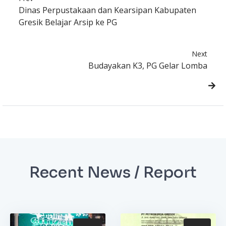
Dinas Perpustakaan dan Kearsipan Kabupaten
Gresik Belajar Arsip ke PG
Next
Budayakan K3, PG Gelar Lomba
Recent News / Report