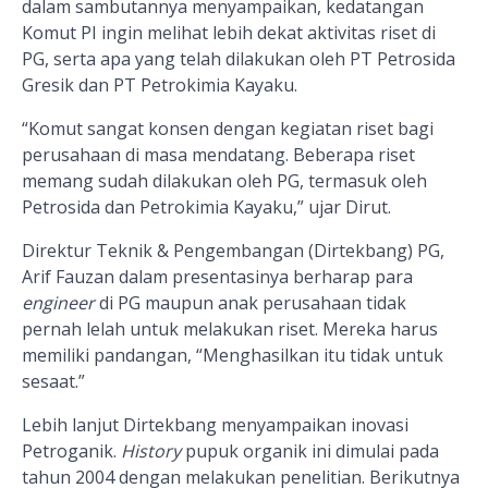
dalam sambutannya menyampaikan, kedatangan
Komut PI ingin melihat lebih dekat aktivitas riset di
PG, serta apa yang telah dilakukan oleh PT Petrosida
Gresik dan PT Petrokimia Kayaku.
“Komut sangat konsen dengan kegiatan riset bagi
perusahaan di masa mendatang. Beberapa riset
memang sudah dilakukan oleh PG, termasuk oleh
Petrosida dan Petrokimia Kayaku,” ujar Dirut.
Direktur Teknik & Pengembangan (Dirtekbang) PG,
Arif Fauzan dalam presentasinya berharap para
engineer
di PG maupun anak perusahaan tidak
pernah lelah untuk melakukan riset. Mereka harus
memiliki pandangan, “Menghasilkan itu tidak untuk
sesaat.”
Lebih lanjut Dirtekbang menyampaikan inovasi
Petroganik.
History
pupuk organik ini dimulai pada
tahun 2004 dengan melakukan penelitian. Berikutnya