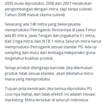
2005 mulai diproduksi, 2006 dan 2007 melakukan
pengembangan dengan mitra, tapi tanpa subsidi.
Tahun 2008 masuk skema subsidi.
Sekarang ada 140 mitra yang bekerjasama
memproduksi Petroganik. Rinciannya di Jawa Timur
ada 85 mitra, Jawa Tengah dan Jogjakarta 51 mitra,
Bali 3 tiga mitra, dan NTB 1 mitra. Seluruh mitra harus
memproduksi Petroganik sesuai standar PG. Ada uji
sampling dan mutu dari lembaga independen guna
megetahui kualitas produk.
Setiap produk dilengkapi barcode. Jika ditemukan
produk tidak sesuai standar, akan diketahui mitra
mana yang memproduksi.
Tujuan pola kemitraan, jika semua diproduksi PG
cost
-nya mahal, dan tidak efektif. Ini adalah inovasi
marketing. Mitra tersebar di seluruh Indonesia.