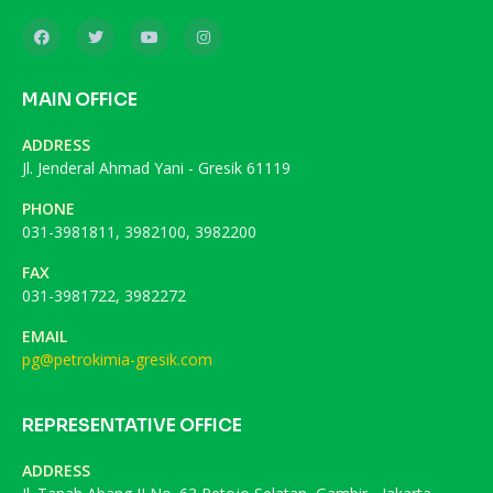
MAIN OFFICE
ADDRESS
Jl. Jenderal Ahmad Yani - Gresik 61119
PHONE
031-3981811, 3982100, 3982200
FAX
031-3981722, 3982272
EMAIL
pg@petrokimia-gresik.com
REPRESENTATIVE OFFICE
ADDRESS