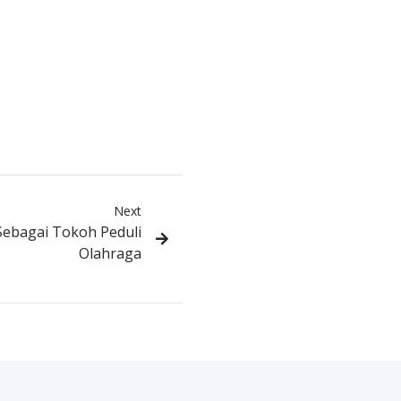
Next
Sebagai Tokoh Peduli
Olahraga