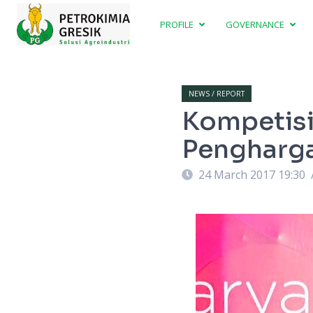
PROFILE
GOVERNANCE
NEWS / REPORT
Kompetisi
Pengharg
24 March 2017 19:30