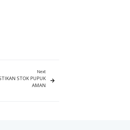
Next
ASTIKAN STOK PUPUK
AMAN