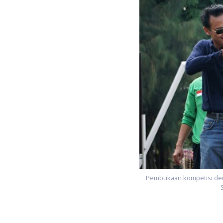
Pembukaan kompetisi den