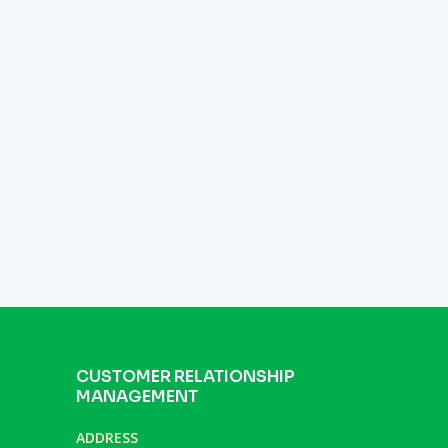
CUSTOMER RELATIONSHIP
MANAGEMENT
ADDRESS