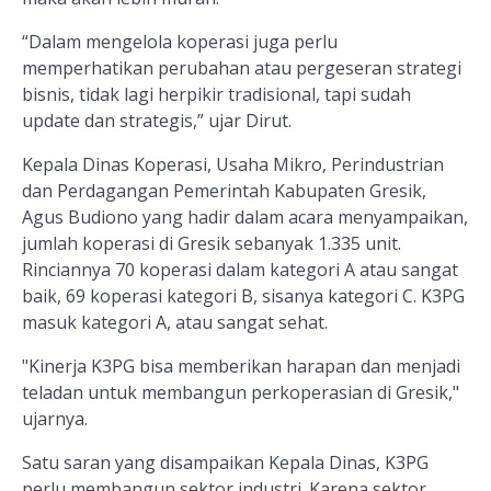
“Dalam mengelola koperasi juga perlu
memperhatikan perubahan atau pergeseran strategi
bisnis, tidak lagi herpikir tradisional, tapi sudah
update dan strategis,” ujar Dirut.
Kepala Dinas Koperasi, Usaha Mikro, Perindustrian
dan Perdagangan Pemerintah Kabupaten Gresik,
Agus Budiono yang hadir dalam acara menyampaikan,
jumlah koperasi di Gresik sebanyak 1.335 unit.
Rinciannya 70 koperasi dalam kategori A atau sangat
baik, 69 koperasi kategori B, sisanya kategori C. K3PG
masuk kategori A, atau sangat sehat.
"Kinerja K3PG bisa memberikan harapan dan menjadi
teladan untuk membangun perkoperasian di Gresik,"
ujarnya.
Satu saran yang disampaikan Kepala Dinas, K3PG
perlu membangun sektor industri. Karena sektor