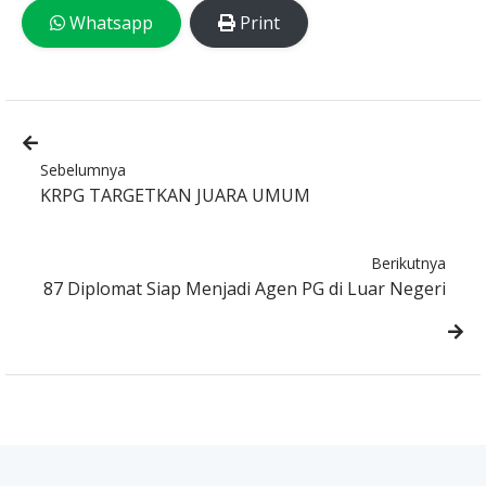
Whatsapp
Print
Sebelumnya
KRPG TARGETKAN JUARA UMUM
Berikutnya
87 Diplomat Siap Menjadi Agen PG di Luar Negeri