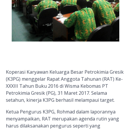
Koperasi Karyawan Keluarga Besar Petrokimia Gresik
(K3PG) menggelar Rapat Anggota Tahunan (RAT) Ke-
XXXIII Tahun Buku 2016 di Wisma Kebomas PT
Petrokimia Gresik (PG), 31 Maret 2017. Selama
setahun, kinerja K3PG berhasil melampaui target.
Ketua Pengurus K3PG, Rohmad dalam laporannya
menyampaikan, RAT merupaka
n
agenda rutin yang
harus dilaksanakan pengurus seperti yang