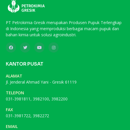
PT Petrokimia Gresik merupakan Produsen Pupuk Terlengkap
di Indonesia yang memproduksi berbagai macam pupuk dan
bahan kimia untuk solusi agroindustri.
KANTOR PUSAT
ALAMAT
Jl. Jenderal Ahmad Yani - Gresik 61119
TELEPON
031-3981811, 3982100, 3982200
FAX
031-3981722, 3982272
EMAIL