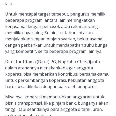
lalu.
Untuk mencapai target tersebut, pengurus memiliki
beberapa program, antara lain meningkatkan
kerjasama dengan pemasok atau rekanan yang
memiliki daya saing. Selain itu, tahun ini akan
menjalankan simpan pinjam syariah, bekerjasama
dengan perbankan untuk mendapatkan suku bunga
yang kompetitif, serta beberapa program lainnya.
Direktur Utama (Dirut) PG, Nugroho Christijanto
dalam arahannya menekankan agar anggota
koperasi bisa memberikan kontribusi bersama-sama,
untuk perkembangan koperasi. Kekuatan anggota
harus bisa dikelola dengan baik oleh pengurus.
Misalnya, koperasi membutuhkan anggaran untuk
bisnis transportasi. Jika pinjam bank, bunganya akan
tinggi, tapi seandainya para anggota ditarik iuran,
maka akan lebih murah.