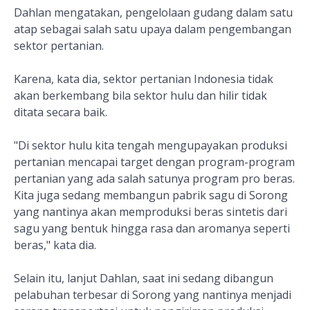
Dahlan mengatakan, pengelolaan gudang dalam satu
atap sebagai salah satu upaya dalam pengembangan
sektor pertanian.
Karena, kata dia, sektor pertanian Indonesia tidak
akan berkembang bila sektor hulu dan hilir tidak
ditata secara baik.
"Di sektor hulu kita tengah mengupayakan produksi
pertanian mencapai target dengan program-program
pertanian yang ada salah satunya program pro beras.
Kita juga sedang membangun pabrik sagu di Sorong
yang nantinya akan memproduksi beras sintetis dari
sagu yang bentuk hingga rasa dan aromanya seperti
beras," kata dia.
Selain itu, lanjut Dahlan, saat ini sedang dibangun
pelabuhan terbesar di Sorong yang nantinya menjadi