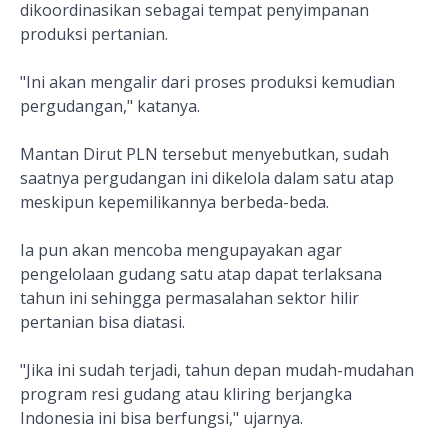
dikoordinasikan sebagai tempat penyimpanan
produksi pertanian.
"Ini akan mengalir dari proses produksi kemudian
pergudangan," katanya.
Mantan Dirut PLN tersebut menyebutkan, sudah
saatnya pergudangan ini dikelola dalam satu atap
meskipun kepemilikannya berbeda-beda.
Ia pun akan mencoba mengupayakan agar
pengelolaan gudang satu atap dapat terlaksana
tahun ini sehingga permasalahan sektor hilir
pertanian bisa diatasi.
"Jika ini sudah terjadi, tahun depan mudah-mudahan
program resi gudang atau kliring berjangka
Indonesia ini bisa berfungsi," ujarnya.