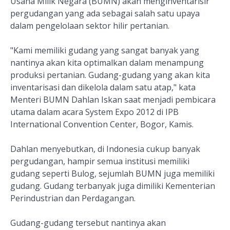
Usaha Milik Negara (BUMN) akan menginventarisir
pergudangan yang ada sebagai salah satu upaya
dalam pengelolaan sektor hilir pertanian.
"Kami memiliki gudang yang sangat banyak yang
nantinya akan kita optimalkan dalam menampung
produksi pertanian. Gudang-gudang yang akan kita
inventarisasi dan dikelola dalam satu atap," kata
Menteri BUMN Dahlan Iskan saat menjadi pembicara
utama dalam acara System Expo 2012 di IPB
International Convention Center, Bogor, Kamis.
Dahlan menyebutkan, di Indonesia cukup banyak
pergudangan, hampir semua institusi memiliki
gudang seperti Bulog, sejumlah BUMN juga memiliki
gudang. Gudang terbanyak juga dimiliki Kementerian
Perindustrian dan Perdagangan.
Gudang-gudang tersebut nantinya akan