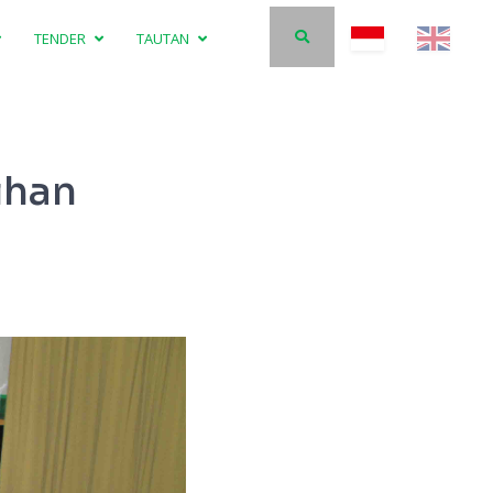
TENDER
TAUTAN
ihan