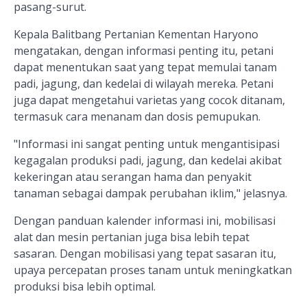
pasang-surut.
Kepala Balitbang Pertanian Kementan Haryono
mengatakan, dengan informasi penting itu, petani
dapat menentukan saat yang tepat memulai tanam
padi, jagung, dan kedelai di wilayah mereka. Petani
juga dapat mengetahui varietas yang cocok ditanam,
termasuk cara menanam dan dosis pemupukan.
"Informasi ini sangat penting untuk mengantisipasi
kegagalan produksi padi, jagung, dan kedelai akibat
kekeringan atau serangan hama dan penyakit
tanaman sebagai dampak perubahan iklim," jelasnya.
Dengan panduan kalender informasi ini, mobilisasi
alat dan mesin pertanian juga bisa lebih tepat
sasaran. Dengan mobilisasi yang tepat sasaran itu,
upaya percepatan proses tanam untuk meningkatkan
produksi bisa lebih optimal.