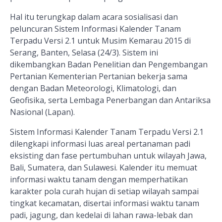
Hal itu terungkap dalam acara sosialisasi dan
peluncuran Sistem Informasi Kalender Tanam
Terpadu Versi 2.1 untuk Musim Kemarau 2015 di
Serang, Banten, Selasa (24/3). Sistem ini
dikembangkan Badan Penelitian dan Pengembangan
Pertanian Kementerian Pertanian bekerja sama
dengan Badan Meteorologi, Klimatologi, dan
Geofisika, serta Lembaga Penerbangan dan Antariksa
Nasional (Lapan).
Sistem Informasi Kalender Tanam Terpadu Versi 2.1
dilengkapi informasi luas areal pertanaman padi
eksisting dan fase pertumbuhan untuk wilayah Jawa,
Bali, Sumatera, dan Sulawesi. Kalender itu memuat
informasi waktu tanam dengan memperhatikan
karakter pola curah hujan di setiap wilayah sampai
tingkat kecamatan, disertai informasi waktu tanam
padi, jagung, dan kedelai di lahan rawa-lebak dan