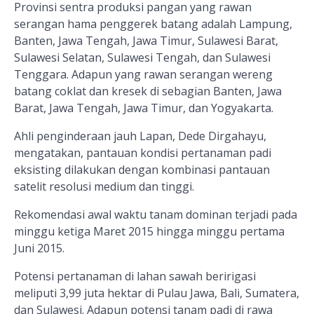
Provinsi sentra produksi pangan yang rawan
serangan hama penggerek batang adalah Lampung,
Banten, Jawa Tengah, Jawa Timur, Sulawesi Barat,
Sulawesi Selatan, Sulawesi Tengah, dan Sulawesi
Tenggara. Adapun yang rawan serangan wereng
batang coklat dan kresek di sebagian Banten, Jawa
Barat, Jawa Tengah, Jawa Timur, dan Yogyakarta.
Ahli penginderaan jauh Lapan, Dede Dirgahayu,
mengatakan, pantauan kondisi pertanaman padi
eksisting dilakukan dengan kombinasi pantauan
satelit resolusi medium dan tinggi.
Rekomendasi awal waktu tanam dominan terjadi pada
minggu ketiga Maret 2015 hingga minggu pertama
Juni 2015.
Potensi pertanaman di lahan sawah beririgasi
meliputi 3,99 juta hektar di Pulau Jawa, Bali, Sumatera,
dan Sulawesi. Adapun potensi tanam padi di rawa