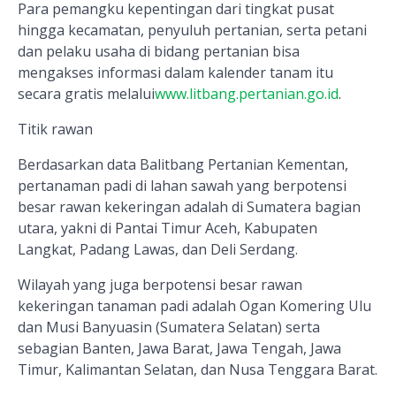
Para pemangku kepentingan dari tingkat pusat
hingga kecamatan, penyuluh pertanian, serta petani
dan pelaku usaha di bidang pertanian bisa
mengakses informasi dalam kalender tanam itu
secara gratis melalui
www.litbang.pertanian.go.id
.
Titik rawan
Berdasarkan data Balitbang Pertanian Kementan,
pertanaman padi di lahan sawah yang berpotensi
besar rawan kekeringan adalah di Sumatera bagian
utara, yakni di Pantai Timur Aceh, Kabupaten
Langkat, Padang Lawas, dan Deli Serdang.
Wilayah yang juga berpotensi besar rawan
kekeringan tanaman padi adalah Ogan Komering Ulu
dan Musi Banyuasin (Sumatera Selatan) serta
sebagian Banten, Jawa Barat, Jawa Tengah, Jawa
Timur, Kalimantan Selatan, dan Nusa Tenggara Barat.