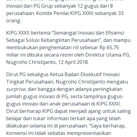
inovasi dari PG Grup sebanyak 12 gugus dari 8
perusahaan. Komite Penilai KIPG XXXII sebanyak 33
orang.
KIPG XXXII bertema “Semangat Inovasi dan Efisiensi
Sebagai Solusi Kebangkitan Perusahaan”, dan mampu
membukukan penghematan riil sebesar Rp 65,75
miliar ini dibuka secara resmi oleh Direktur Utama PG,
Nugroho Christijanto, 12 April 2018.
Dirut PG sekaligus Ketua Badan Eksekutif Inovasi
Tingkat Perusahaan, Nugroho Christijanto mengaku
surprise
, dan bangga dengan adanya peningkatan
jumlah gugus inovasi di PG, serta tampilnya gugus-
gugus inovasi dari anak perusahaan di KIPG XXXII.
Dirut berharap KIPG dapat menjadi ajang untuk saling
belajar dan tukar informasi terkait apa yang telah
dilakukan selama ini di perusahaan. “Saya berharap,
konvensi ini tidak sebatas mempresentasikan