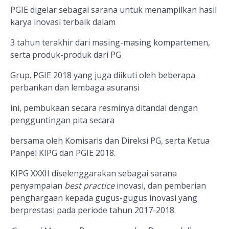
PGIE digelar sebagai sarana untuk menampilkan hasil
karya inovasi terbaik dalam
3 tahun terakhir dari masing-masing kompartemen,
serta produk-produk dari PG
Grup. PGIE 2018 yang juga diikuti oleh beberapa
perbankan dan lembaga asuransi
ini, pembukaan secara resminya ditandai dengan
pengguntingan pita secara
bersama oleh Komisaris dan Direksi PG, serta Ketua
Panpel KIPG dan PGIE 2018.
KIPG XXXII diselenggarakan sebagai sarana
penyampaian
best practice
inovasi, dan pemberian
penghargaan kepada gugus-gugus inovasi yang
berprestasi pada periode tahun 2017-2018.