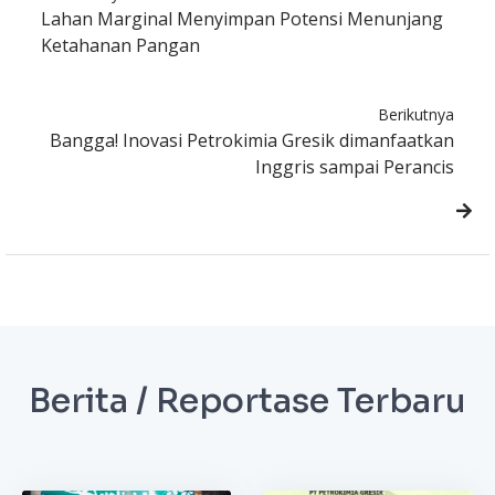
Lahan Marginal Menyimpan Potensi Menunjang
Ketahanan Pangan
Berikutnya
Bangga! Inovasi Petrokimia Gresik dimanfaatkan
Inggris sampai Perancis
Berita / Reportase Terbaru