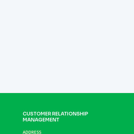
CUSTOMER RELATIONSHIP
MANAGEMENT
ADDRESS