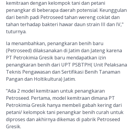
kemitraan dengan kelompok tani dan petani
penangkar di beberapa daerah potensial. Keunggulan
dari benih padi Petroseed tahan wereng coklat dan
tahan terhadap bakteri hawar daun strain III dan IV,"
tuturnya.
Ia menambahkan, penangkaran benih baru
(Petroseed) dilaksanakan di Jatim dan Jateng karena
PT Petrokimia Gresik baru mendapatkan izin
penangkaran benih dari UPT PSBTPH( Unit Pelaksana
Teknis Pengawasan dan Sertifikasi Benih Tanaman
Pangan dan Holtikultura) Jatim.
"Ada 2 model kemitraan untuk penangkaran
Petroseed. Pertama, model kemitraan dimana PT
Petrokimia Gresik hanya membeli gabah kering dari
petani/ kelompok tani penangkar benih curah untuk
diproses dan akhirnya dikemas di pabrik Petroseed
Gresik.