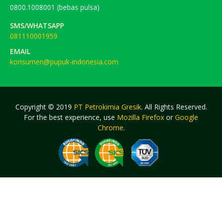
0800.1008001 (bebas pulsa)
SMS/WHATSAPP
081110001959
EMAIL
konsumen@pupuk-indonesia.com
Copyright © 2019
PT Petrokimia Gresik
. All Rights Reserved.
For the best experience, use
Mozilla Firefox
or
Google
Chrome
.