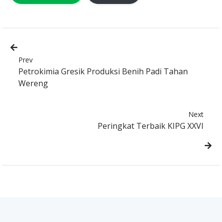
Prev
Petrokimia Gresik Produksi Benih Padi Tahan
Wereng
Next
Peringkat Terbaik KIPG XXVI