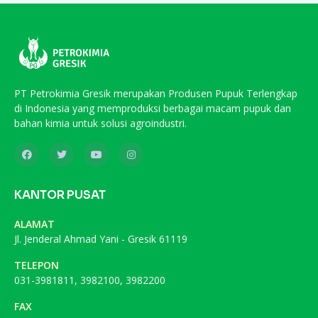
PT Petrokimia Gresik merupakan Produsen Pupuk Terlengkap
di Indonesia yang memproduksi berbagai macam pupuk dan
bahan kimia untuk solusi agroindustri.
KANTOR PUSAT
ALAMAT
Jl. Jenderal Ahmad Yani - Gresik 61119
TELEPON
031-3981811, 3982100, 3982200
FAX