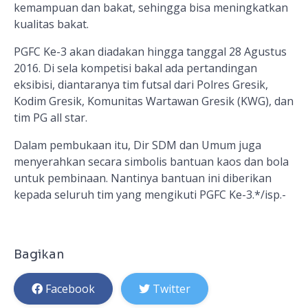
kemampuan dan bakat, sehingga bisa meningkatkan
kualitas bakat.
PGFC Ke-3 akan diadakan hingga tanggal 28 Agustus
2016. Di sela kompetisi bakal ada pertandingan
eksibisi, diantaranya tim futsal dari Polres Gresik,
Kodim Gresik, Komunitas Wartawan Gresik (KWG), dan
tim PG all star.
Dalam pembukaan itu, Dir SDM dan Umum juga
menyerahkan secara simbolis bantuan kaos dan bola
untuk pembinaan. Nantinya bantuan ini diberikan
kepada seluruh tim yang mengikuti PGFC Ke-3.*
/isp.-
Bagikan
Facebook
Twitter