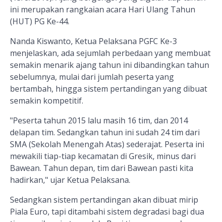
ini merupakan rangkaian acara Hari Ulang Tahun
(HUT) PG Ke-44.
Nanda Kiswanto, Ketua Pelaksana PGFC Ke-3
menjelaskan, ada sejumlah perbedaan yang membuat
semakin menarik ajang tahun ini dibandingkan tahun
sebelumnya, mulai dari jumlah peserta yang
bertambah, hingga sistem pertandingan yang dibuat
semakin kompetitif.
"Peserta tahun 2015 lalu masih 16 tim, dan 2014
delapan tim. Sedangkan tahun ini sudah 24 tim dari
SMA (Sekolah Menengah Atas) sederajat. Peserta ini
mewakili tiap-tiap kecamatan di Gresik, minus dari
Bawean. Tahun depan, tim dari Bawean pasti kita
hadirkan," ujar Ketua Pelaksana.
Sedangkan sistem pertandingan akan dibuat mirip
Piala Euro, tapi ditambahi sistem degradasi bagi dua