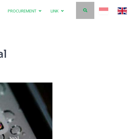
PROCUREMENT
LINK
al