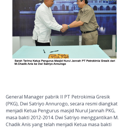
General Manager pabrik II PT Petrokimia Gresik
(PKG), Dwi Satriyo Annurogo, secara resmi diangkat
menjadi Ketua Pengurus masjid Nurul Jannah PKG,
masa bakti 2012-2014. Dwi Satriyo menggantikan M.
Chadik Anis yang telah menjadi Ketua masa bakti