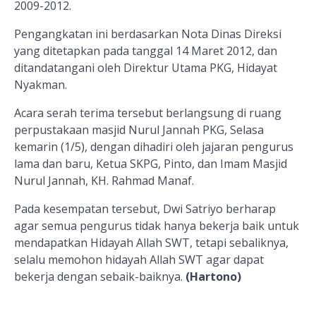
2009-2012.
Pengangkatan ini berdasarkan Nota Dinas Direksi
yang ditetapkan pada tanggal 14 Maret 2012, dan
ditandatangani oleh Direktur Utama PKG, Hidayat
Nyakman.
Acara serah terima tersebut berlangsung di ruang
perpustakaan masjid Nurul Jannah PKG, Selasa
kemarin (1/5), dengan dihadiri oleh jajaran pengurus
lama dan baru, Ketua SKPG, Pinto, dan Imam Masjid
Nurul Jannah, KH. Rahmad Manaf.
Pada kesempatan tersebut, Dwi Satriyo berharap
agar semua pengurus tidak hanya bekerja baik untuk
mendapatkan Hidayah Allah SWT, tetapi sebaliknya,
selalu memohon hidayah Allah SWT agar dapat
bekerja dengan sebaik-baiknya.
(Hartono)