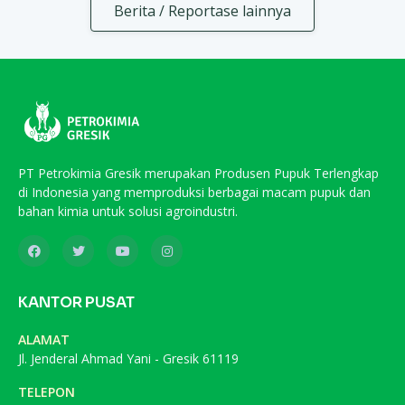
Berita / Reportase lainnya
PT Petrokimia Gresik merupakan Produsen Pupuk Terlengkap
di Indonesia yang memproduksi berbagai macam pupuk dan
bahan kimia untuk solusi agroindustri.
KANTOR PUSAT
ALAMAT
Jl. Jenderal Ahmad Yani - Gresik 61119
TELEPON