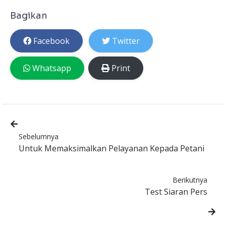
Bagikan
Facebook
Twitter
Whatsapp
Print
Sebelumnya
Untuk Memaksimalkan Pelayanan Kepada Petani
Berikutnya
Test Siaran Pers