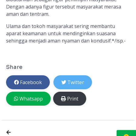
Dengan adanya figur tersebut masyarakat merasa
aman dan tentram.
Ulama dan tokoh masyarakat sering membantu
aparat keamanan untuk mendinginkan suasana
sehingga menjadi aman nyaman dan kondusif.*/isp.-
Share
Facebook
Twitter
Whatsapp
Print