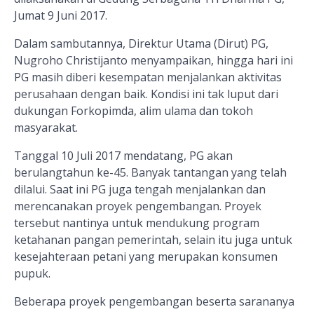
Jumat 9 Juni 2017.
Dalam sambutannya, Direktur Utama (Dirut) PG,
Nugroho Christijanto menyampaikan, hingga hari ini
PG masih diberi kesempatan menjalankan aktivitas
perusahaan dengan baik. Kondisi ini tak luput dari
dukungan Forkopimda, alim ulama dan tokoh
masyarakat.
Tanggal 10 Juli 2017 mendatang, PG akan
berulangtahun ke-45. Banyak tantangan yang telah
dilalui. Saat ini PG juga tengah menjalankan dan
merencanakan proyek pengembangan. Proyek
tersebut nantinya untuk mendukung program
ketahanan pangan pemerintah, selain itu juga untuk
kesejahteraan petani yang merupakan konsumen
pupuk.
Beberapa proyek pengembangan beserta sarananya