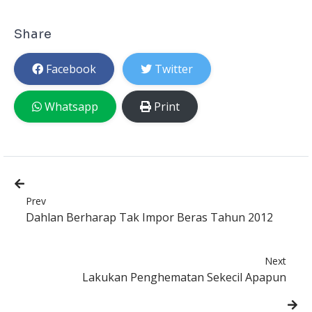
Share
Facebook
Twitter
Whatsapp
Print
Prev
Dahlan Berharap Tak Impor Beras Tahun 2012
Next
Lakukan Penghematan Sekecil Apapun