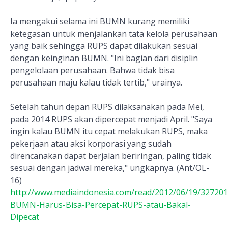
Ia mengakui selama ini BUMN kurang memiliki
ketegasan untuk menjalankan tata kelola perusahaan
yang baik sehingga RUPS dapat dilakukan sesuai
dengan keinginan BUMN. "Ini bagian dari disiplin
pengelolaan perusahaan. Bahwa tidak bisa
perusahaan maju kalau tidak tertib," urainya.
Setelah tahun depan RUPS dilaksanakan pada Mei,
pada 2014 RUPS akan dipercepat menjadi April. "Saya
ingin kalau BUMN itu cepat melakukan RUPS, maka
pekerjaan atau aksi korporasi yang sudah
direncanakan dapat berjalan beriringan, paling tidak
sesuai dengan jadwal mereka," ungkapnya. (Ant/OL-
16)
http://www.mediaindonesia.com/read/2012/06/19/327201/
BUMN-Harus-Bisa-Percepat-RUPS-atau-Bakal-
Dipecat