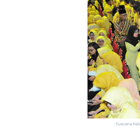
Suasana Hal