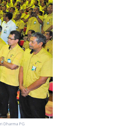
ri Dharma PG