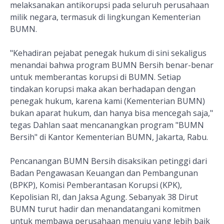
melaksanakan antikorupsi pada seluruh perusahaan
milik negara, termasuk di lingkungan Kementerian
BUMN.
"Kehadiran pejabat penegak hukum di sini sekaligus
menandai bahwa program BUMN Bersih benar-benar
untuk memberantas korupsi di BUMN. Setiap
tindakan korupsi maka akan berhadapan dengan
penegak hukum, karena kami (Kementerian BUMN)
bukan aparat hukum, dan hanya bisa mencegah saja,"
tegas Dahlan saat mencanangkan program "BUMN
Bersih" di Kantor Kementerian BUMN, Jakarta, Rabu.
Pencanangan BUMN Bersih disaksikan petinggi dari
Badan Pengawasan Keuangan dan Pembangunan
(BPKP), Komisi Pemberantasan Korupsi (KPK),
Kepolisian RI, dan Jaksa Agung. Sebanyak 38 Dirut
BUMN turut hadir dan menandatangani komitmen
untuk membawa perusahaan menuju yang lebih baik