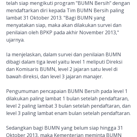
telah siap mengikuti program "BUMN Bersih" dengan
mendaftarkan diri kepada Tim BUMN Bersih paling
lambat 31 Oktober 2013. "Bagi BUMN yang
menyatakan siap, maka akan dilakukan survei dan
penilaian oleh BPKP pada akhir November 2013,"
ujarnya.
Ia menjelaskan, dalam survei dan penilaian BUMN
dibagi dalam tiga level yaitu level 1 meliputi Direksi
dan Komisaris BUMN, level 2 jajaran satu level di
bawah direksi, dan level 3 jajaran manajer.
Pengumuman pencapaian BUMN Bersih pada level 1
dilakukan paling lambat 1 bulan setelah pendaftaran,
level 2 paling lambat 3 bulan setelah pendaftaran, dan
level 3 paling lambat enam bulan setelah pendaftaran.
Sedangkan bagi BUMN yang belum siap hingga 31
Oktober 2013, maka Kementerian meminta BUMN