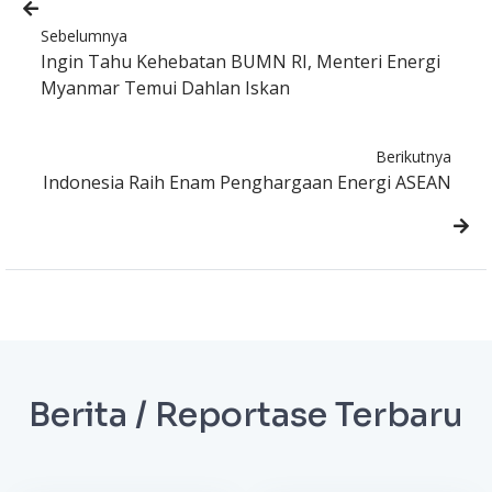
Sebelumnya
Ingin Tahu Kehebatan BUMN RI, Menteri Energi
Myanmar Temui Dahlan Iskan
Berikutnya
Indonesia Raih Enam Penghargaan Energi ASEAN
Berita / Reportase Terbaru