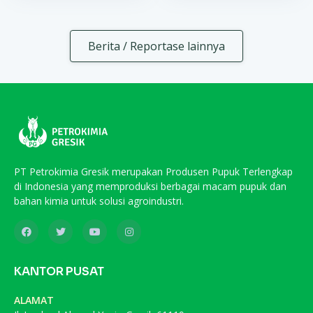
Berita / Reportase lainnya
PT Petrokimia Gresik merupakan Produsen Pupuk Terlengkap
di Indonesia yang memproduksi berbagai macam pupuk dan
bahan kimia untuk solusi agroindustri.
KANTOR PUSAT
ALAMAT