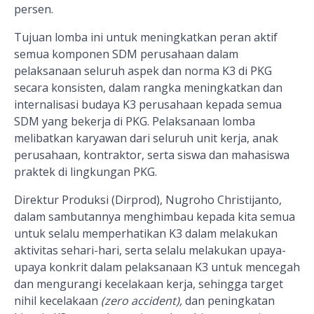
persen.
Tujuan lomba ini untuk meningkatkan peran aktif
semua komponen SDM perusahaan dalam
pelaksanaan seluruh aspek dan norma K3 di PKG
secara konsisten, dalam rangka meningkatkan dan
internalisasi budaya K3 perusahaan kepada semua
SDM yang bekerja di PKG. Pelaksanaan lomba
melibatkan karyawan dari seluruh unit kerja, anak
perusahaan, kontraktor, serta siswa dan mahasiswa
praktek di lingkungan PKG.
Direktur Produksi (Dirprod), Nugroho Christijanto,
dalam sambutannya menghimbau kepada kita semua
untuk selalu memperhatikan K3 dalam melakukan
aktivitas sehari-hari, serta selalu melakukan upaya-
upaya konkrit dalam pelaksanaan K3 untuk mencegah
dan mengurangi kecelakaan kerja, sehingga target
nihil kecelakaan
(zero accident),
dan peningkatan