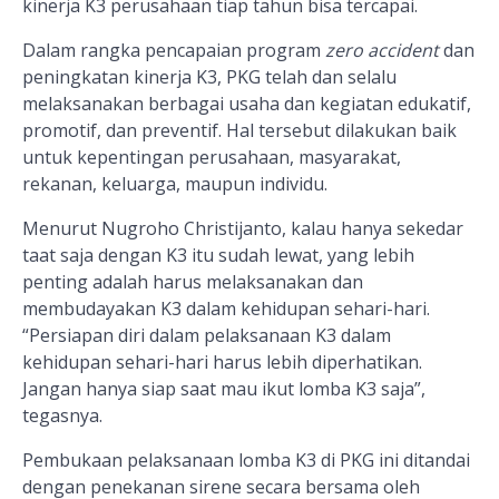
kinerja K3 perusahaan tiap tahun bisa tercapai.
Dalam rangka pencapaian program
zero accident
dan
peningkatan kinerja K3, PKG telah dan selalu
melaksanakan berbagai usaha dan kegiatan edukatif,
promotif, dan preventif. Hal tersebut dilakukan baik
untuk kepentingan perusahaan, masyarakat,
rekanan, keluarga, maupun individu.
Menurut Nugroho Christijanto, kalau hanya sekedar
taat saja dengan K3 itu sudah lewat, yang lebih
penting adalah harus melaksanakan dan
membudayakan K3 dalam kehidupan sehari-hari.
“Persiapan diri dalam pelaksanaan K3 dalam
kehidupan sehari-hari harus lebih diperhatikan.
Jangan hanya siap saat mau ikut lomba K3 saja”,
tegasnya.
Pembukaan pelaksanaan lomba K3 di PKG ini ditandai
dengan penekanan sirene secara bersama
oleh