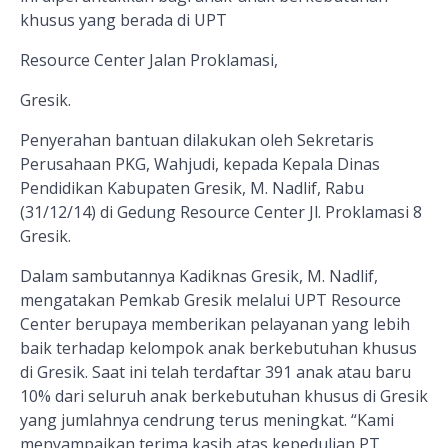
khusus yang berada di UPT
Resource Center Jalan Proklamasi,
Gresik.
Penyerahan bantuan dilakukan oleh Sekretaris
Perusahaan PKG, Wahjudi, kepada Kepala Dinas
Pendidikan Kabupaten Gresik, M. Nadlif, Rabu
(31/12/14) di Gedung Resource Center Jl. Proklamasi 8
Gresik.
Dalam sambutannya Kadiknas Gresik, M. Nadlif,
mengatakan Pemkab Gresik melalui UPT Resource
Center berupaya memberikan pelayanan yang lebih
baik terhadap kelompok anak berkebutuhan khusus
di Gresik. Saat ini telah terdaftar 391 anak atau baru
10% dari seluruh anak berkebutuhan khusus di Gresik
yang jumlahnya cendrung terus meningkat. “Kami
menyampaikan terima kasih atas kepedulian PT