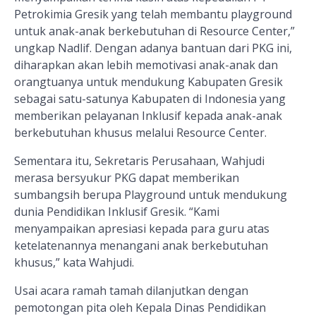
Petrokimia Gresik yang telah membantu playground
untuk anak-anak berkebutuhan di Resource Center,”
ungkap Nadlif. Dengan adanya bantuan dari PKG ini,
diharapkan akan lebih memotivasi anak-anak dan
orangtuanya untuk mendukung Kabupaten Gresik
sebagai satu-satunya Kabupaten di Indonesia yang
memberikan pelayanan Inklusif kepada anak-anak
berkebutuhan khusus melalui Resource Center.
Sementara itu, Sekretaris Perusahaan, Wahjudi
merasa bersyukur PKG dapat memberikan
sumbangsih berupa Playground untuk mendukung
dunia Pendidikan Inklusif Gresik. “Kami
menyampaikan apresiasi kepada para guru atas
ketelatenannya menangani anak berkebutuhan
khusus,” kata Wahjudi.
Usai acara ramah tamah dilanjutkan dengan
pemotongan pita oleh Kepala Dinas Pendidikan