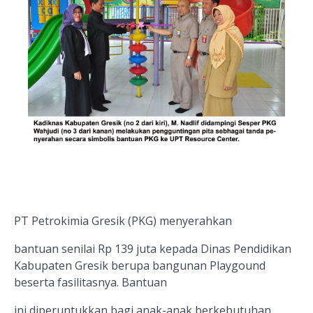
PT Petrokimia Gresik (PKG) menyerahkan
bantuan senilai Rp 139 juta kepada Dinas Pendidikan
Kabupaten Gresik berupa bangunan Playgound
beserta fasilitasnya. Bantuan
ini diperuntukkan bagi anak-anak berkebutuhan