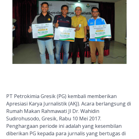
PT Petrokimia Gresik (PG) kembali memberikan
Apresiasi Karya Jurnalistik (AKJ). Acara berlan
g
sung di
Rumah Makan Rahmawati Jl Dr. Wahidin
Sudirohusodo, Gresik, Rabu 10 Mei 2017.
Penghargaan periode ini adalah yang kesembilan
diberikan PG kepada para jurnalis yang bertugas di