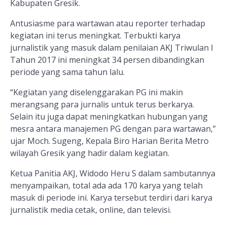
Kabupaten Gresik.
Antusiasme para wartawan atau reporter terhadap
kegiatan ini terus meningkat. Terbukti karya
jurnalistik yang masuk dalam penilaian AKJ Triwulan I
Tahun 2017 ini meningkat 34 persen dibandingkan
periode yang sama tahun lalu.
“Kegiatan yang diselenggarakan PG ini makin
merangsang para jurnalis untuk terus berkarya.
Selain itu juga dapat meningkatkan hubungan yang
mesra antara manajemen PG dengan para wartawan,”
ujar Moch. Sugeng, Kepala Biro Harian Berita Metro
wilayah Gresik yang hadir dalam kegiatan.
Ketua Panitia AKJ, Widodo Heru S dalam sambutannya
menyampaikan, total ada ada 170 karya yang telah
masuk di periode ini. Karya tersebut terdiri dari karya
jurnalistik media cetak, online, dan televisi.