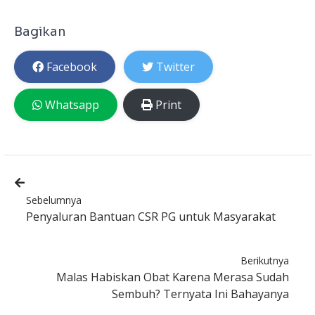
Bagikan
Facebook
Twitter
Whatsapp
Print
Sebelumnya
Penyaluran Bantuan CSR PG untuk Masyarakat
Berikutnya
Malas Habiskan Obat Karena Merasa Sudah
Sembuh? Ternyata Ini Bahayanya