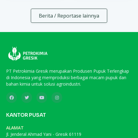
Berita / Reportase lainnya
PT Petrokimia Gresik merupakan Produsen Pupuk Terlengkap
di Indonesia yang memproduksi berbagai macam pupuk dan
bahan kimia untuk solusi agroindustri.
KANTOR PUSAT
ALAMAT
Jl. Jenderal Ahmad Yani - Gresik 61119