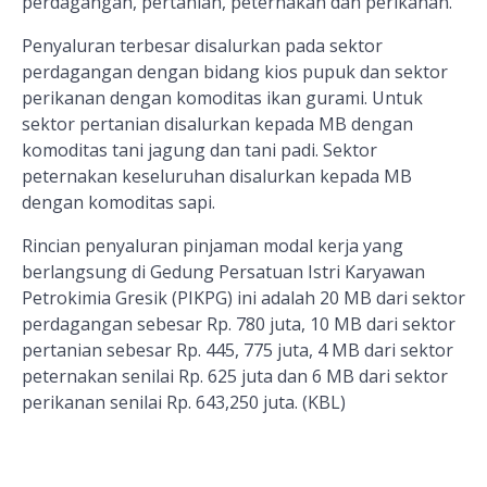
perdagangan, pertanian, peternakan dan perikanan.
Penyaluran terbesar disalurkan pada sektor
perdagangan dengan bidang kios pupuk dan sektor
perikanan dengan komoditas ikan gurami. Untuk
sektor pertanian disalurkan kepada MB dengan
komoditas tani jagung dan tani padi. Sektor
peternakan keseluruhan disalurkan kepada MB
dengan komoditas sapi.
Rincian penyaluran pinjaman modal kerja yang
berlangsung di Gedung Persatuan Istri Karyawan
Petrokimia Gresik (PIKPG) ini adalah 20 MB dari sektor
perdagangan sebesar Rp. 780 juta, 10 MB dari sektor
pertanian sebesar Rp. 445, 775 juta, 4 MB dari sektor
peternakan senilai Rp. 625 juta dan 6 MB dari sektor
perikanan senilai Rp. 643,250 juta. (KBL)