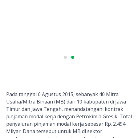
Pada tanggal 6 Agustus 2015, sebanyak 40 Mitra
Usaha/Mitra Binaan (MB) dari 10 kabupaten di Jawa
Timur dan Jawa Tengah, menandatangani kontrak
pinjaman modal kerja dengan Petrokimia Gresik. Total
penyaluran pinjaman modal kerja sebesar Rp. 2,494
Milyar. Dana tersebut untuk MB di sektor