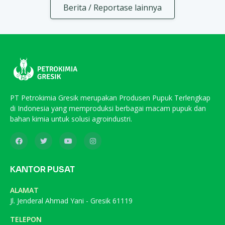
Berita / Reportase lainnya
PT Petrokimia Gresik merupakan Produsen Pupuk Terlengkap
di Indonesia yang memproduksi berbagai macam pupuk dan
bahan kimia untuk solusi agroindustri.
KANTOR PUSAT
ALAMAT
Jl. Jenderal Ahmad Yani - Gresik 61119
TELEPON