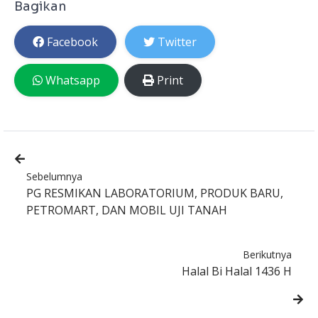
Bagikan
Facebook
Twitter
Whatsapp
Print
Sebelumnya
PG RESMIKAN LABORATORIUM, PRODUK BARU,
PETROMART, DAN MOBIL UJI TANAH
Berikutnya
Halal Bi Halal 1436 H