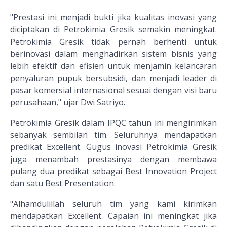
"Prestasi ini menjadi bukti jika kualitas inovasi yang
diciptakan di Petrokimia Gresik semakin meningkat.
Petrokimia Gresik tidak pernah berhenti untuk
berinovasi dalam menghadirkan sistem bisnis yang
lebih efektif dan efisien untuk menjamin kelancaran
penyaluran pupuk bersubsidi, dan menjadi leader di
pasar komersial internasional sesuai dengan visi baru
perusahaan," ujar Dwi Satriyo.
Petrokimia Gresik dalam IPQC tahun ini mengirimkan
sebanyak sembilan tim. Seluruhnya mendapatkan
predikat Excellent. Gugus inovasi Petrokimia Gresik
juga menambah prestasinya dengan membawa
pulang dua predikat sebagai Best Innovation Project
dan satu Best Presentation.
"Alhamdulillah seluruh tim yang kami kirimkan
mendapatkan Excellent. Capaian ini meningkat jika