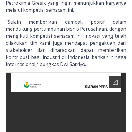
Petrokimia Gresik yang ingin menunjukkan karyanya
melalui kompetisi semacam ini.
“Selain memberikan dampak positif dalam
mendukung pertumbuhan bisnis Perusahaan, dengan
mengikuti kompetisi semacam ini, inovasi yang telah
dilakukan tim kami juga mendapat pengakuan dari
stakeholder dan diharapkan dapat memberikan
kontribusi bagi industri di Indonesia bahkan hingga
internasional,” pungkas Dwi Satriyo.