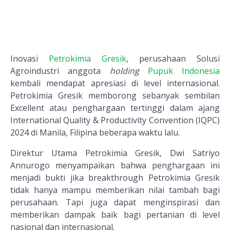
Inovasi
Petrokimia Gresik
, perusahaan Solusi
Agroindustri anggota
holding
Pupuk Indonesia
kembali mendapat apresiasi di level internasional.
Petrokimia Gresik memborong sebanyak sembilan
Excellent atau penghargaan tertinggi dalam ajang
International Quality & Productivity Convention (IQPC)
2024 di Manila, Filipina beberapa waktu lalu.
Direktur Utama Petrokimia Gresik, Dwi Satriyo
Annurogo menyampaikan bahwa penghargaan ini
menjadi bukti jika breakthrough Petrokimia Gresik
tidak hanya mampu memberikan nilai tambah bagi
perusahaan. Tapi juga dapat menginspirasi dan
memberikan dampak baik bagi pertanian di level
nasional dan internasional.