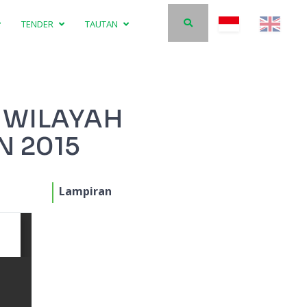
TENDER
TAUTAN
 WILAYAH
 2015
Lampiran