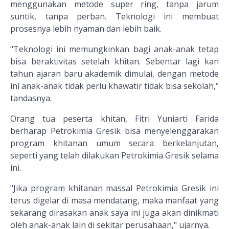
menggunakan metode super ring, tanpa jarum
suntik, tanpa perban. Teknologi ini membuat
prosesnya lebih nyaman dan lebih baik.
"Teknologi ini memungkinkan bagi anak-anak tetap
bisa beraktivitas setelah khitan. Sebentar lagi kan
tahun ajaran baru akademik dimulai, dengan metode
ini anak-anak tidak perlu khawatir tidak bisa sekolah,"
tandasnya.
Orang tua peserta khitan, Fitri Yuniarti Farida
berharap Petrokimia Gresik bisa menyelenggarakan
program khitanan umum secara berkelanjutan,
seperti yang telah dilakukan Petrokimia Gresik selama
ini.
"Jika program khitanan massal Petrokimia Gresik ini
terus digelar di masa mendatang, maka manfaat yang
sekarang dirasakan anak saya ini juga akan dinikmati
oleh anak-anak lain di sekitar perusahaan," ujarnya.