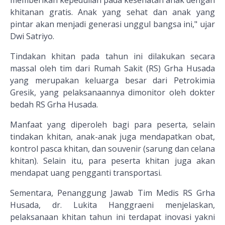
memberikan kepedulian pada kesehatan anak dengan
khitanan gratis. Anak yang sehat dan anak yang
pintar akan menjadi generasi unggul bangsa ini," ujar
Dwi Satriyo.
Tindakan khitan pada tahun ini dilakukan secara
massal oleh tim dari Rumah Sakit (RS) Grha Husada
yang merupakan keluarga besar dari Petrokimia
Gresik, yang pelaksanaannya dimonitor oleh dokter
bedah RS Grha Husada.
Manfaat yang diperoleh bagi para peserta, selain
tindakan khitan, anak-anak juga mendapatkan obat,
kontrol pasca khitan, dan souvenir (sarung dan celana
khitan). Selain itu, para peserta khitan juga akan
mendapat uang pengganti transportasi.
Sementara, Penanggung Jawab Tim Medis RS Grha
Husada, dr. Lukita Hanggraeni menjelaskan,
pelaksanaan khitan tahun ini terdapat inovasi yakni