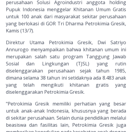
perusahaan Solusi Agroindustri anggota holding
Pupuk Indonesia menggelar Khitanan Umum Gratis
untuk 100 anak dari masyarakat sekitar perusahaan
yang berlokasi di GOR Tri Dharma Petrokimia Gresik,
Kamis (13/7).
Direktur Utama Petrokimia Gresik, Dwi Satriyo
Annurogo menyampaikan bahwa khitanan umum ini
merupakan salah satu program Tanggung Jawab
Sosial dan Lingkungan (TJSL) yang rutin
diselenggarakan perusahaan sejak tahun 1985,
dimana selama 38 tahun ini setidaknya ada 8.483 anak
yang telah mengikuti khitanan gratis yang
diselenggarakan Petrokimia Gresik.
"Petrokimia Gresik memiliki perhatian yang besar
untuk anak-anak Indonesia, khususnya yang berada
di sekitar perusahaan. Selain dunia pendidikan melalui
beasiswa dan fasilitas lain, Petrokimia Gresik juga