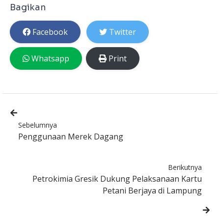
Bagikan
Facebook
Twitter
Whatsapp
Print
Sebelumnya
Penggunaan Merek Dagang
Berikutnya
Petrokimia Gresik Dukung Pelaksanaan Kartu
Petani Berjaya di Lampung