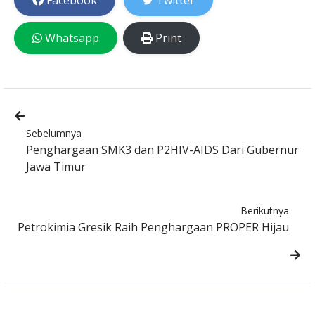
Facebook
Twitter
Whatsapp
Print
Sebelumnya
Penghargaan SMK3 dan P2HIV-AIDS Dari Gubernur
Jawa Timur
Berikutnya
Petrokimia Gresik Raih Penghargaan PROPER Hijau