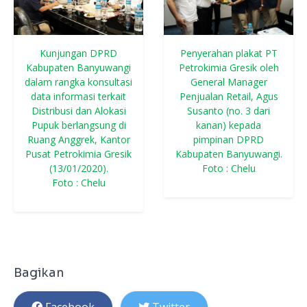
Kunjungan DPRD
Penyerahan plakat PT
Kabupaten Banyuwangi
Petrokimia Gresik oleh
dalam rangka konsultasi
General Manager
data informasi terkait
Penjualan Retail, Agus
Distribusi dan Alokasi
Susanto (no. 3 dari
Pupuk berlangsung di
kanan) kepada
Ruang Anggrek, Kantor
pimpinan DPRD
Pusat Petrokimia Gresik
Kabupaten Banyuwangi.
(13/01/2020).
Foto : Chelu
Foto : Chelu
Bagikan