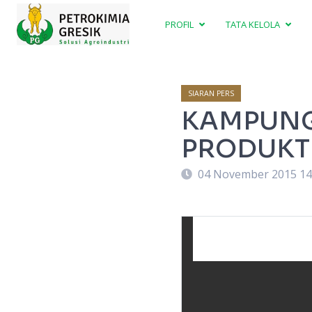
PROFIL
TATA KELOLA
SIARAN PERS
KAMPUNG
PRODUKTI
04 November 2015 14