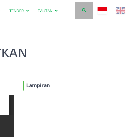
TENDER
TAUTAN
TKAN
Lampiran