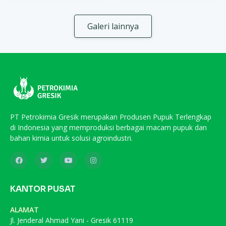
Galeri lainnya
PT Petrokimia Gresik merupakan Produsen Pupuk Terlengkap
di Indonesia yang memproduksi berbagai macam pupuk dan
bahan kimia untuk solusi agroindustri.
KANTOR PUSAT
ALAMAT
Jl. Jenderal Ahmad Yani - Gresik 61119