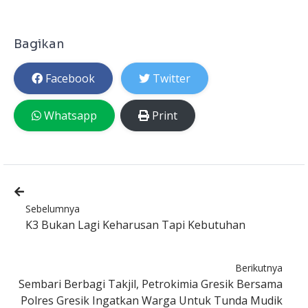
Bagikan
Facebook
Twitter
Whatsapp
Print
Sebelumnya
K3 Bukan Lagi Keharusan Tapi Kebutuhan
Berikutnya
Sembari Berbagi Takjil, Petrokimia Gresik Bersama
Polres Gresik Ingatkan Warga Untuk Tunda Mudik