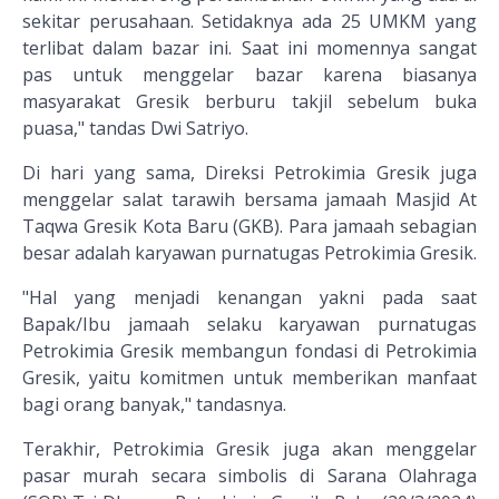
sekitar perusahaan. Setidaknya ada 25 UMKM yang
terlibat dalam bazar ini. Saat ini momennya sangat
pas untuk menggelar bazar karena biasanya
masyarakat Gresik berburu takjil sebelum buka
puasa," tandas Dwi Satriyo.
Di hari yang sama, Direksi Petrokimia Gresik juga
menggelar salat tarawih bersama jamaah Masjid At
Taqwa Gresik Kota Baru (GKB). Para jamaah sebagian
besar adalah karyawan purnatugas Petrokimia Gresik.
"Hal yang menjadi kenangan yakni pada saat
Bapak/Ibu jamaah selaku karyawan purnatugas
Petrokimia Gresik membangun fondasi di Petrokimia
Gresik, yaitu komitmen untuk memberikan manfaat
bagi orang banyak," tandasnya.
Terakhir, Petrokimia Gresik juga akan menggelar
pasar murah secara simbolis di Sarana Olahraga