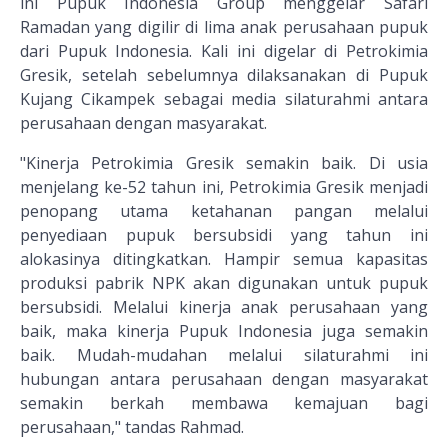
ini Pupuk Indonesia Group menggelar Safari
Ramadan yang digilir di lima anak perusahaan pupuk
dari Pupuk Indonesia. Kali ini digelar di Petrokimia
Gresik, setelah sebelumnya dilaksanakan di Pupuk
Kujang Cikampek sebagai media silaturahmi antara
perusahaan dengan masyarakat.
"Kinerja Petrokimia Gresik semakin baik. Di usia
menjelang ke-52 tahun ini, Petrokimia Gresik menjadi
penopang utama ketahanan pangan melalui
penyediaan pupuk bersubsidi yang tahun ini
alokasinya ditingkatkan. Hampir semua kapasitas
produksi pabrik NPK akan digunakan untuk pupuk
bersubsidi. Melalui kinerja anak perusahaan yang
baik, maka kinerja Pupuk Indonesia juga semakin
baik. Mudah-mudahan melalui silaturahmi ini
hubungan antara perusahaan dengan masyarakat
semakin berkah membawa kemajuan bagi
perusahaan," tandas Rahmad.