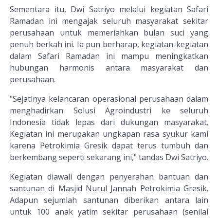
Sementara itu, Dwi Satriyo melalui kegiatan Safari
Ramadan ini mengajak seluruh masyarakat sekitar
perusahaan untuk memeriahkan bulan suci yang
penuh berkah ini. Ia pun berharap, kegiatan-kegiatan
dalam Safari Ramadan ini mampu meningkatkan
hubungan harmonis antara masyarakat dan
perusahaan.
"Sejatinya kelancaran operasional perusahaan dalam
menghadirkan Solusi Agroindustri ke seluruh
Indonesia tidak lepas dari dukungan masyarakat.
Kegiatan ini merupakan ungkapan rasa syukur kami
karena Petrokimia Gresik dapat terus tumbuh dan
berkembang seperti sekarang ini," tandas Dwi Satriyo.
Kegiatan diawali dengan penyerahan bantuan dan
santunan di Masjid Nurul Jannah Petrokimia Gresik.
Adapun sejumlah santunan diberikan antara lain
untuk 100 anak yatim sekitar perusahaan (senilai