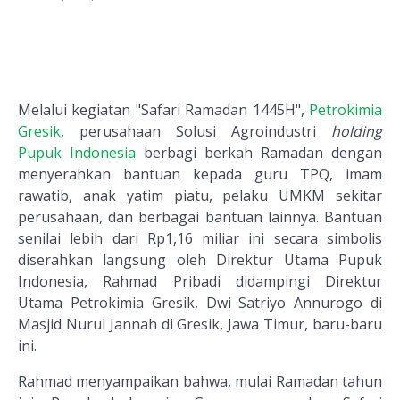
Melalui kegiatan "Safari Ramadan 1445H",
Petrokimia
Gresik
, perusahaan Solusi Agroindustri
holding
Pupuk Indonesia
berbagi berkah Ramadan dengan
menyerahkan bantuan kepada guru TPQ, imam
rawatib, anak yatim piatu, pelaku UMKM sekitar
perusahaan, dan berbagai bantuan lainnya. Bantuan
senilai lebih dari Rp1,16 miliar ini secara simbolis
diserahkan langsung oleh Direktur Utama Pupuk
Indonesia, Rahmad Pribadi didampingi Direktur
Utama Petrokimia Gresik, Dwi Satriyo Annurogo di
Masjid Nurul Jannah di Gresik, Jawa Timur, baru-baru
ini.
Rahmad menyampaikan bahwa, mulai Ramadan tahun