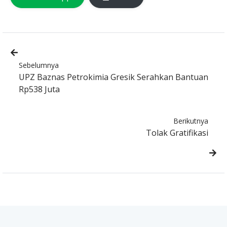
Sebelumnya
UPZ Baznas Petrokimia Gresik Serahkan Bantuan
Rp538 Juta
Berikutnya
Tolak Gratifikasi