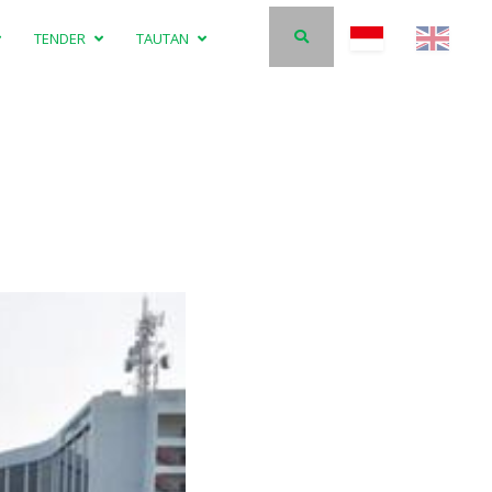
TENDER
TAUTAN