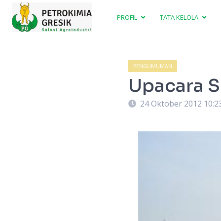
PROFIL
TATA KELOLA
PENGUMUMAN
Upacara 
24 Oktober 2012 10:2