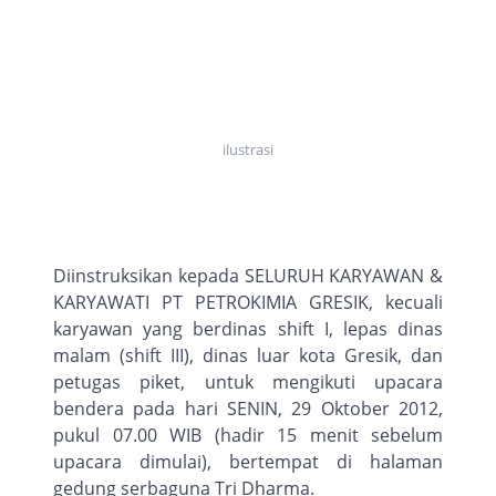
ilustrasi
Diinstruksikan kepada SELURUH KARYAWAN &
KARYAWATI PT PETROKIMIA GRESIK, kecuali
karyawan yang berdinas shift I, lepas dinas
malam (shift III), dinas luar kota Gresik, dan
petugas piket, untuk mengikuti upacara
bendera pada hari SENIN, 29 Oktober 2012,
pukul 07.00 WIB (hadir 15 menit sebelum
upacara dimulai), bertempat di halaman
gedung serbaguna Tri Dharma.