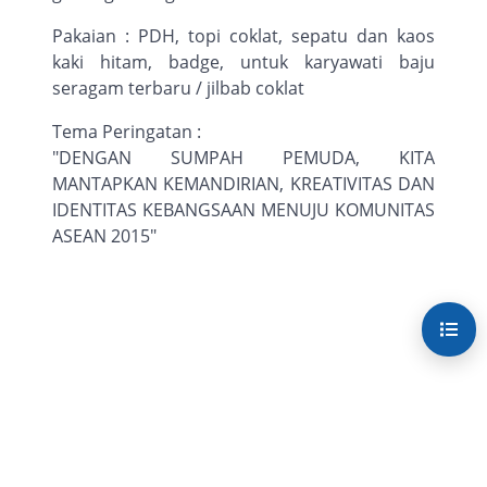
Pakaian : PDH, topi coklat, sepatu dan kaos
kaki hitam, badge, untuk karyawati baju
seragam terbaru / jilbab coklat
Tema Peringatan :
"DENGAN SUMPAH PEMUDA, KITA
MANTAPKAN KEMANDIRIAN, KREATIVITAS DAN
IDENTITAS KEBANGSAAN MENUJU KOMUNITAS
ASEAN 2015"