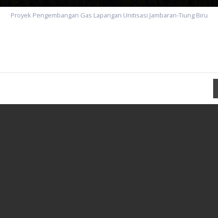
Proyek Pengembangan Gas Lapangan Unitisasi Jambaran-Tiung Biru