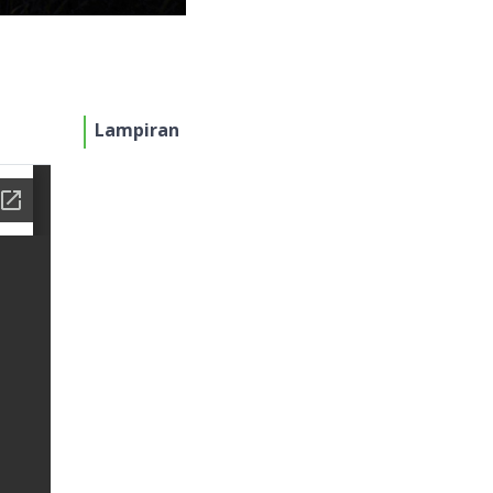
Lampiran