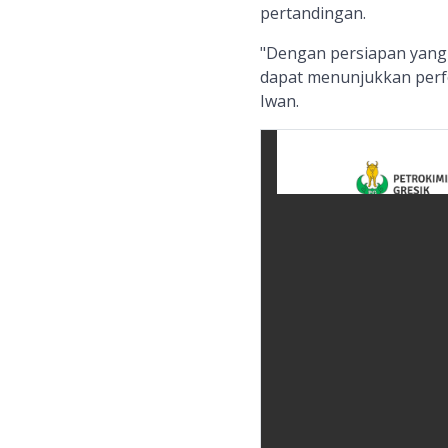
pertandingan.
"Dengan persiapan yang 
dapat menunjukkan perfor
Iwan.