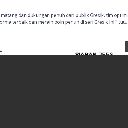
matang dan dukungan penuh dari publik Gresik, tim optimi
ma terbaik dan meraih poin penuh di seri Gresik ini," tutu