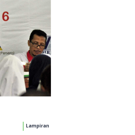
Lampiran