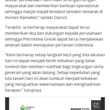
masyarakat dan memberikan bantuan operasional
sehingga masjid-masjid tersebut semakin semarak di
momen Ramadan,” tandas Daconi.
Terakhir, ia berharap masyarakat dapat terus
memberikan doa dan dukungan kepada perusahaan
sehingga Petrokimia Gresik dapat terus menjalankan
amanah dalam memajukan pertanian Indonesia.
"Kami berharap setiap langkah kecil yang kita lakukan
hari ini dapat menjadi benih kebaikan yang kelak
tumbuh dan memberi manfaat bagi lingkungan serta
generasi yang akan datang. Setiap kepedulian yang
kita tanam hari ini akan tumbuh menjadi kebaikan
yang menguatkan kebersamaan dan menghadirkan
harapan," tutupnya.