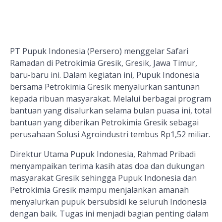
PT Pupuk Indonesia (Persero) menggelar Safari
Ramadan di
Petrokimia Gresik
, Gresik, Jawa Timur,
baru-baru ini. Dalam kegiatan ini, Pupuk Indonesia
bersama Petrokimia Gresik menyalurkan santunan
kepada ribuan masyarakat. Melalui berbagai program
bantuan yang disalurkan selama bulan puasa ini, total
bantuan yang diberikan Petrokimia Gresik sebagai
perusahaan Solusi Agroindustri tembus Rp1,52 miliar.
Direktur Utama Pupuk Indonesia, Rahmad Pribadi
menyampaikan terima kasih atas doa dan dukungan
masyarakat Gresik sehingga Pupuk Indonesia dan
Petrokimia Gresik mampu menjalankan amanah
menyalurkan pupuk bersubsidi ke seluruh Indonesia
dengan baik. Tugas ini menjadi bagian penting dalam