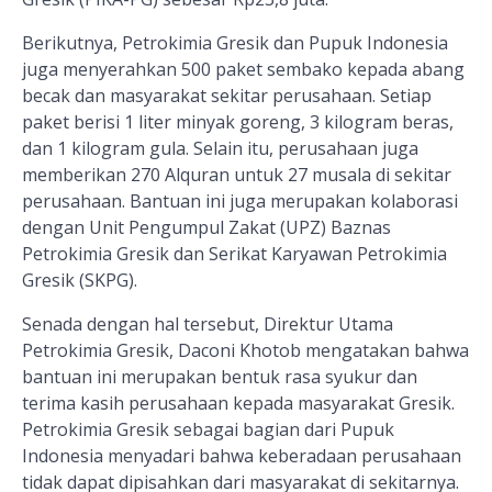
Berikutnya, Petrokimia Gresik dan Pupuk Indonesia
juga menyerahkan 500 paket sembako kepada abang
becak dan masyarakat sekitar perusahaan. Setiap
paket berisi 1 liter minyak goreng, 3 kilogram beras,
dan 1 kilogram gula. Selain itu, perusahaan juga
memberikan 270 Alquran untuk 27 musala di sekitar
perusahaan. Bantuan ini juga merupakan kolaborasi
dengan Unit Pengumpul Zakat (UPZ) Baznas
Petrokimia Gresik dan Serikat Karyawan Petrokimia
Gresik (SKPG).
Senada dengan hal tersebut, Direktur Utama
Petrokimia Gresik, Daconi Khotob mengatakan bahwa
bantuan ini merupakan bentuk rasa syukur dan
terima kasih perusahaan kepada masyarakat Gresik.
Petrokimia Gresik sebagai bagian dari Pupuk
Indonesia menyadari bahwa keberadaan perusahaan
tidak dapat dipisahkan dari masyarakat di sekitarnya.