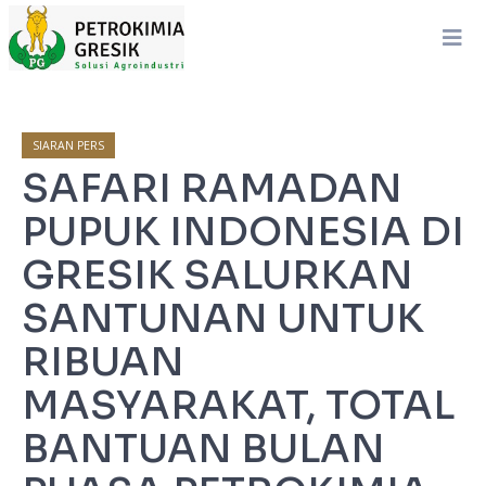
SIARAN PERS
SAFARI RAMADAN
PUPUK INDONESIA DI
GRESIK SALURKAN
SANTUNAN UNTUK
RIBUAN
MASYARAKAT, TOTAL
BANTUAN BULAN