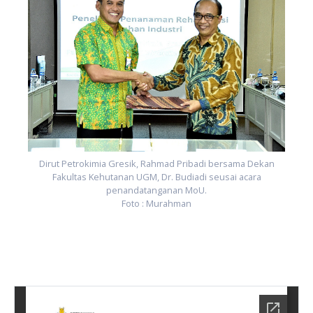
Dirut Petrokimia Gresik, Rahmad Pribadi bersama Dekan
Fakultas Kehutanan UGM, Dr. Budiadi seusai acara
penandatanganan MoU.
Foto : Murahman