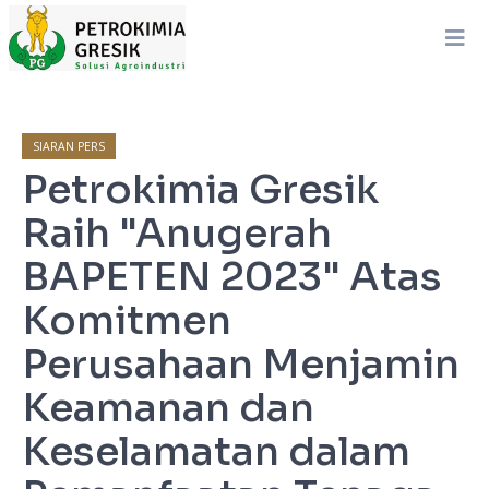
SIARAN PERS
Petrokimia Gresik
Raih "Anugerah
BAPETEN 2023" Atas
Komitmen
Perusahaan Menjamin
Keamanan dan
Keselamatan dalam