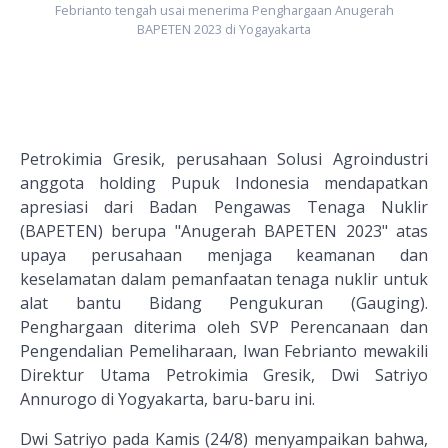
Febrianto tengah usai menerima Penghargaan Anugerah
BAPETEN 2023 di Yogayakarta
Petrokimia Gresik, perusahaan Solusi Agroindustri
anggota holding Pupuk Indonesia mendapatkan
apresiasi dari Badan Pengawas Tenaga Nuklir
(BAPETEN) berupa "Anugerah BAPETEN 2023" atas
upaya perusahaan menjaga keamanan dan
keselamatan dalam pemanfaatan tenaga nuklir untuk
alat bantu Bidang Pengukuran (Gauging).
Penghargaan diterima oleh SVP Perencanaan dan
Pengendalian Pemeliharaan, Iwan Febrianto mewakili
Direktur Utama Petrokimia Gresik, Dwi Satriyo
Annurogo di Yogyakarta, baru-baru ini.
Dwi Satriyo pada Kamis (24/8) menyampaikan bahwa,