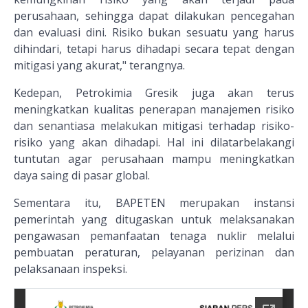
perusahaan, sehingga dapat dilakukan pencegahan
dan evaluasi dini. Risiko bukan sesuatu yang harus
dihindari, tetapi harus dihadapi secara tepat dengan
mitigasi yang akurat," terangnya.
Kedepan, Petrokimia Gresik juga akan terus
meningkatkan kualitas penerapan manajemen risiko
dan senantiasa melakukan mitigasi terhadap risiko-
risiko yang akan dihadapi. Hal ini dilatarbelakangi
tuntutan agar perusahaan mampu meningkatkan
daya saing di pasar global.
Sementara itu, BAPETEN merupakan instansi
pemerintah yang ditugaskan untuk melaksanakan
pengawasan pemanfaatan tenaga nuklir melalui
pembuatan peraturan, pelayanan perizinan dan
pelaksanaan inspeksi.