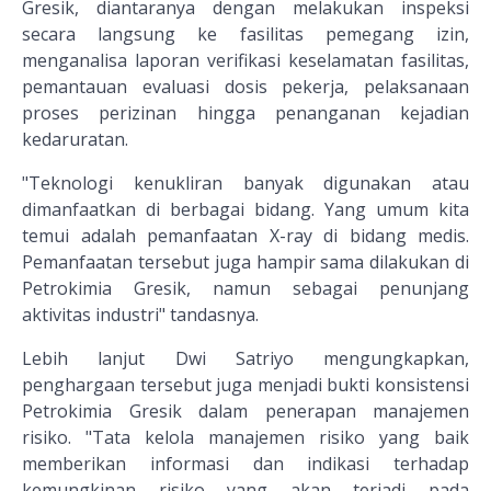
Gresik, diantaranya dengan melakukan inspeksi
secara langsung ke fasilitas pemegang izin,
menganalisa laporan verifikasi keselamatan fasilitas,
pemantauan evaluasi dosis pekerja, pelaksanaan
proses perizinan hingga penanganan kejadian
kedaruratan.
"Teknologi kenukliran banyak digunakan atau
dimanfaatkan di berbagai bidang. Yang umum kita
temui adalah pemanfaatan X-ray di bidang medis.
Pemanfaatan tersebut juga hampir sama dilakukan di
Petrokimia Gresik, namun sebagai penunjang
aktivitas industri" tandasnya.
Lebih lanjut Dwi Satriyo mengungkapkan,
penghargaan tersebut juga menjadi bukti konsistensi
Petrokimia Gresik dalam penerapan manajemen
risiko. "Tata kelola manajemen risiko yang baik
memberikan informasi dan indikasi terhadap
kemungkinan risiko yang akan terjadi pada