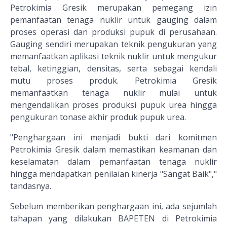
Petrokimia Gresik merupakan pemegang izin
pemanfaatan tenaga nuklir untuk gauging dalam
proses operasi dan produksi pupuk di perusahaan.
Gauging sendiri merupakan teknik pengukuran yang
memanfaatkan aplikasi teknik nuklir untuk mengukur
tebal, ketinggian, densitas, serta sebagai kendali
mutu proses produk. Petrokimia Gresik
memanfaatkan tenaga nuklir mulai untuk
mengendalikan proses produksi pupuk urea hingga
pengukuran tonase akhir produk pupuk urea.
"Penghargaan ini menjadi bukti dari komitmen
Petrokimia Gresik dalam memastikan keamanan dan
keselamatan dalam pemanfaatan tenaga nuklir
hingga mendapatkan penilaian kinerja "Sangat Baik","
tandasnya.
Sebelum memberikan penghargaan ini, ada sejumlah
tahapan yang dilakukan BAPETEN di Petrokimia