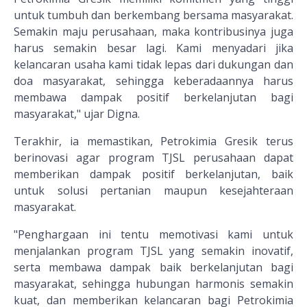
untuk tumbuh dan berkembang bersama masyarakat.
Semakin maju perusahaan, maka kontribusinya juga
harus semakin besar lagi. Kami menyadari jika
kelancaran usaha kami tidak lepas dari dukungan dan
doa masyarakat, sehingga keberadaannya harus
membawa dampak positif berkelanjutan bagi
masyarakat," ujar Digna.
Terakhir, ia memastikan, Petrokimia Gresik terus
berinovasi agar program TJSL perusahaan dapat
memberikan dampak positif berkelanjutan, baik
untuk solusi pertanian maupun kesejahteraan
masyarakat.
"Penghargaan ini tentu memotivasi kami untuk
menjalankan program TJSL yang semakin inovatif,
serta membawa dampak baik berkelanjutan bagi
masyarakat, sehingga hubungan harmonis semakin
kuat, dan memberikan kelancaran bagi Petrokimia