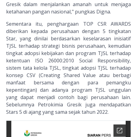
Gresik dalam menjalankan amanah untuk menjaga
ketahanan pangan nasional," pungkas Digna.
Sementara itu, penghargaan TOP CSR AWARDS
diberikan kepada perusahaan dengan 5 tingkatan
Star, yang dinilai berdasarkan keselarasan inisiatif
TJSL terhadap strategi bisnis perusahaan, kemudian
tingkat adopsi kebijakan dan program TJSL terhadap
ketentuan ISO 26000:2010 Social Responsibility,
sistem tata kelola TJSL, tingkat adopsi TJSL terhadap
konsep CSV (Creating Shared Value atau berbagi
manfaat bersama dengan para pemangku
kepentingan) dan adanya program TJSL unggulan
yang dapat menjadi contoh bagi perusahaan lain.
Sebelumnya Petrokimia Gresik juga mendapatkan
Stars 5 di ajang yang sama sejak tahun 2022.