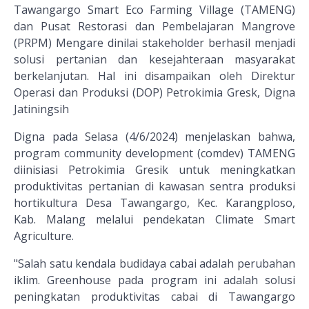
Tawangargo Smart Eco Farming Village (TAMENG)
dan Pusat Restorasi dan Pembelajaran Mangrove
(PRPM) Mengare dinilai stakeholder berhasil menjadi
solusi pertanian dan kesejahteraan masyarakat
berkelanjutan. Hal ini disampaikan oleh Direktur
Operasi dan Produksi (DOP) Petrokimia Gresk, Digna
Jatiningsih
Digna pada Selasa (4/6/2024) menjelaskan bahwa,
program community development (comdev) TAMENG
diinisiasi Petrokimia Gresik untuk meningkatkan
produktivitas pertanian di kawasan sentra produksi
hortikultura Desa Tawangargo, Kec. Karangploso,
Kab. Malang melalui pendekatan Climate Smart
Agriculture.
"Salah satu kendala budidaya cabai adalah perubahan
iklim. Greenhouse pada program ini adalah solusi
peningkatan produktivitas cabai di Tawangargo