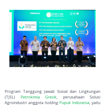
Program Tanggung Jawab Sosial dan Lingkungan
(TJSL)
Petrokimia Gresik
, perusahaan Solusi
Agroindustri anggota
holding
Pupuk Indonesia
, yaitu