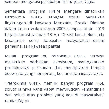
sembari mengatasi perubahan iklim," jelas Digna.
Sementara program PRPM Mengare dihadirkan
Petrokimia Gresik sebagai solusi perbaikan
lingkungan di kawasan Mengare, Gresik. Dimana
dalam kurun waktu tahun 2006 sampai tahun 2013
terjadi abrasi tambak 13 Ha. Di sisi lain, belum ada
kesadaran serta kapasitas masyarakat dalam
pemeliharaan kawasan pantai.
Melalui program ini, Petrokimia Gresik berhasil
melakukan perbaikan ekosistem, meningkatkan
produktivitas perikanan, dan menciptakan tempat
eduwisata yang mendorong kemandirian masyarakat.
"Petrokimia Gresik memiliki banyak program TJSL
solutif lainnya yang dapat mewujudkan kemandirian
dan solusi atas problem yang ada di masyarakat,"
tandas Digna.