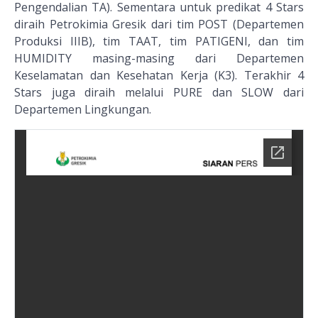
Pengendalian TA). Sementara untuk predikat 4 Stars
diraih Petrokimia Gresik dari tim POST (Departemen
Produksi IIIB), tim TAAT, tim PATIGENI, dan tim
HUMIDITY masing-masing dari Departemen
Keselamatan dan Kesehatan Kerja (K3). Terakhir 4
Stars juga diraih melalui PURE dan SLOW dari
Departemen Lingkungan.