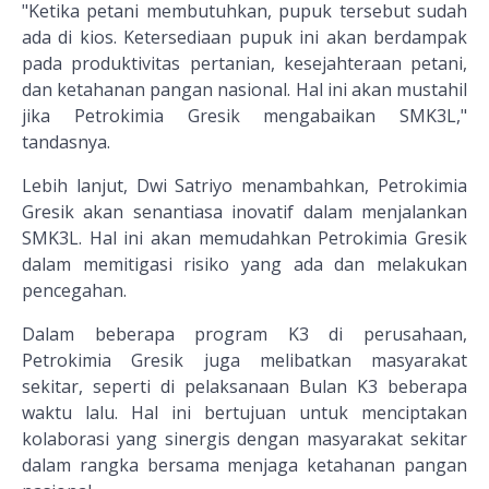
"Ketika petani membutuhkan, pupuk tersebut sudah
ada di kios. Ketersediaan pupuk ini akan berdampak
pada produktivitas pertanian, kesejahteraan petani,
dan ketahanan pangan nasional. Hal ini akan mustahil
jika Petrokimia Gresik mengabaikan SMK3L,"
tandasnya.
Lebih lanjut, Dwi Satriyo menambahkan, Petrokimia
Gresik akan senantiasa inovatif dalam menjalankan
SMK3L. Hal ini akan memudahkan Petrokimia Gresik
dalam memitigasi risiko yang ada dan melakukan
pencegahan.
Dalam beberapa program K3 di perusahaan,
Petrokimia Gresik juga melibatkan masyarakat
sekitar, seperti di pelaksanaan Bulan K3 beberapa
waktu lalu. Hal ini bertujuan untuk menciptakan
kolaborasi yang sinergis dengan masyarakat sekitar
dalam rangka bersama menjaga ketahanan pangan