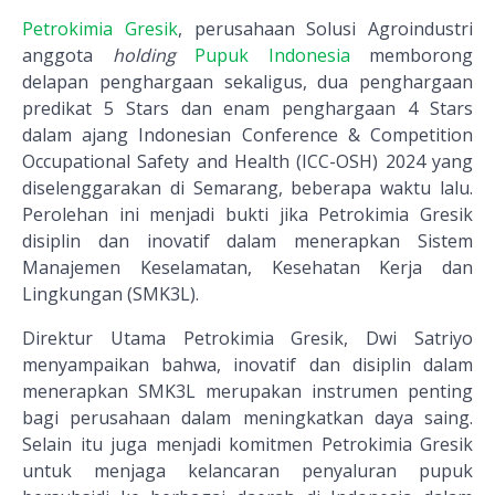
Petrokimia Gresik
, perusahaan Solusi Agroindustri
anggota
holding
Pupuk Indonesia
memborong
delapan penghargaan sekaligus, dua penghargaan
predikat 5 Stars dan enam penghargaan 4 Stars
dalam ajang Indonesian Conference & Competition
Occupational Safety and Health (ICC-OSH) 2024 yang
diselenggarakan di Semarang, beberapa waktu lalu.
Perolehan ini menjadi bukti jika Petrokimia Gresik
disiplin dan inovatif dalam menerapkan Sistem
Manajemen Keselamatan, Kesehatan Kerja dan
Lingkungan (SMK3L).
Direktur Utama Petrokimia Gresik, Dwi Satriyo
menyampaikan bahwa, inovatif dan disiplin dalam
menerapkan SMK3L merupakan instrumen penting
bagi perusahaan dalam meningkatkan daya saing.
Selain itu juga menjadi komitmen Petrokimia Gresik
untuk menjaga kelancaran penyaluran pupuk