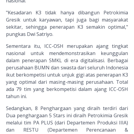
nasional.
"Kesadaran K3 tidak hanya dibangun Petrokimia
Gresik untuk karyawan, tapi juga bagi masyarakat
sekitar, sehingga penerapan K3 semakin optimal,"
pungkas Dwi Satriyo.
Sementara itu, ICC-OSH merupakan ajang tingkat
nasional untuk mendemonstrasikan keunggulan
dalam penerapan SMKL di era digitalisasi. Berbagai
perusahaan BUMN dan swasta dari seluruh Indonesia
ikut berkompetisi untuk unjuk gigi atas penerapan K3
yang optimal dari masing-masing perusahaan. Total
ada 79 tim yang berkompetisi dalam ajang ICC-OSH
tahun ini.
Sedangkan, 8 Penghargaan yang diraih terdiri dari
Dua penghargaan 5 Stars ini diraih Petrokimia Gresik
melalui tim PA PLUS (dari Departemen Produksi IIIA)
dan RESTU (Departemen Perencanaan &