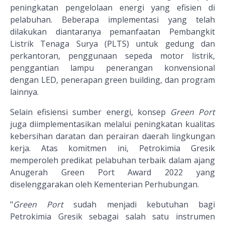
peningkatan pengelolaan energi yang efisien di
pelabuhan. Beberapa implementasi yang telah
dilakukan diantaranya pemanfaatan Pembangkit
Listrik Tenaga Surya (PLTS) untuk gedung dan
perkantoran, penggunaan sepeda motor listrik,
penggantian lampu penerangan konvensional
dengan LED, penerapan green building, dan program
lainnya.
Selain efisiensi sumber energi, konsep
Green Port
juga diimplementasikan melalui peningkatan kualitas
kebersihan daratan dan perairan daerah lingkungan
kerja. Atas komitmen ini, Petrokimia Gresik
memperoleh predikat pelabuhan terbaik dalam ajang
Anugerah Green Port Award 2022 yang
diselenggarakan oleh Kementerian Perhubungan.
"
Green Port
sudah menjadi kebutuhan bagi
Petrokimia Gresik sebagai salah satu instrumen