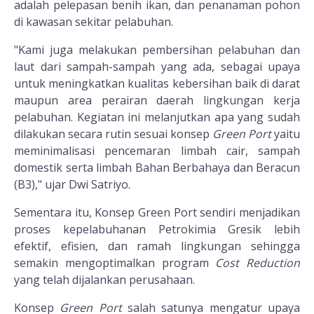
adalah pelepasan benih ikan, dan penanaman pohon
di kawasan sekitar pelabuhan.
"Kami juga melakukan pembersihan pelabuhan dan
laut dari sampah-sampah yang ada, sebagai upaya
untuk meningkatkan kualitas kebersihan baik di darat
maupun area perairan daerah lingkungan kerja
pelabuhan. Kegiatan ini melanjutkan apa yang sudah
dilakukan secara rutin sesuai konsep
Green Port
yaitu
meminimalisasi pencemaran limbah cair, sampah
domestik serta limbah Bahan Berbahaya dan Beracun
(B3)," ujar Dwi Satriyo.
Sementara itu, Konsep Green Port sendiri menjadikan
proses kepelabuhanan Petrokimia Gresik lebih
efektif, efisien, dan ramah lingkungan sehingga
semakin mengoptimalkan program
Cost Reduction
yang telah dijalankan perusahaan.
Konsep
Green Port
salah satunya mengatur upaya