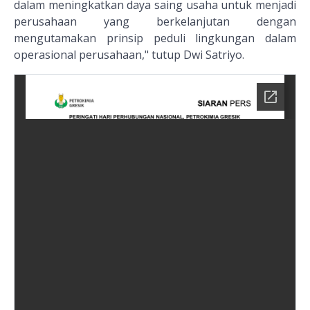
dalam meningkatkan daya saing usaha untuk menjadi
perusahaan yang berkelanjutan dengan
mengutamakan prinsip peduli lingkungan dalam
operasional perusahaan," tutup Dwi Satriyo.