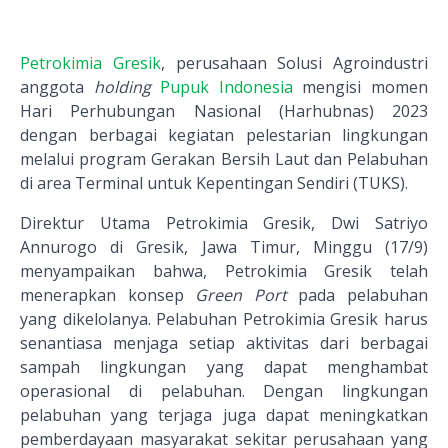
Petrokimia Gresik
, perusahaan Solusi Agroindustri
anggota
holding
Pupuk Indonesia
mengisi momen
Hari Perhubungan Nasional (Harhubnas) 2023
dengan berbagai kegiatan pelestarian lingkungan
melalui program Gerakan Bersih Laut dan Pelabuhan
di area Terminal untuk Kepentingan Sendiri (TUKS).
Direktur Utama Petrokimia Gresik, Dwi Satriyo
Annurogo di Gresik, Jawa Timur, Minggu (17/9)
menyampaikan bahwa, Petrokimia Gresik telah
menerapkan konsep
Green Port
pada pelabuhan
yang dikelolanya. Pelabuhan Petrokimia Gresik harus
senantiasa menjaga setiap aktivitas dari berbagai
sampah lingkungan yang dapat menghambat
operasional di pelabuhan. Dengan lingkungan
pelabuhan yang terjaga juga dapat meningkatkan
pemberdayaan masyarakat sekitar perusahaan yang